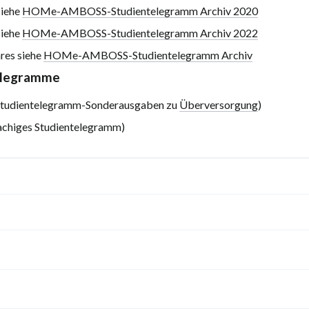
iehe
HOMe-AMBOSS-Studientelegramm Archiv 2020
iehe
HOMe-AMBOSS-Studientelegramm Archiv 2022
res siehe
HOMe-AMBOSS-Studientelegramm Archiv
elegramme
Studientelegramm-Sonderausgaben zu
Überversorgung
)
achiges Studientelegramm)