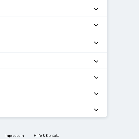
Impressum
Hilfe & Kontakt