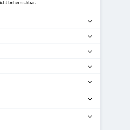
nicht beherrschbar.