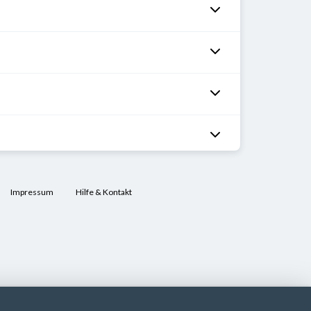
Impressum
Hilfe & Kontakt