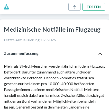
TESTEN
Medizinische Notfälle im Flugzeug
Letzte Aktualisierung
:
8.6.2026
Zusammenfassung
Mehr als 3 Mrd. Menschen werden jährlich mit dem Flugzeug
befördert, darunter zunehmend auch ältere und/oder
vorerkrankte Personen. Dennoch kommt es statistisch
gesehen nur bei
einem pro 10.000–40.000
beförderten
Passagier:innen zu einem medizinischen Notfall. Meistens
handelt es sich dabei um harmlose Zwischenfälle, die sich gut
mit den an Bord vorhandenen Möglichkeiten behandeln
lassen. Generell besteht in den meisten Ländern eine