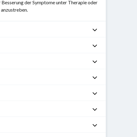
er Besserung der Symptome unter Therapie oder
 anzustreben.