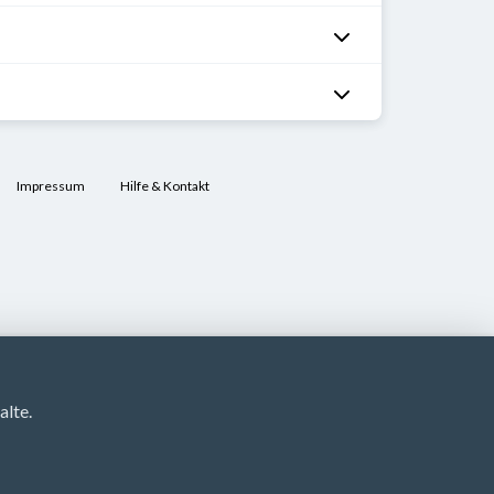
Impressum
Hilfe & Kontakt
lte.