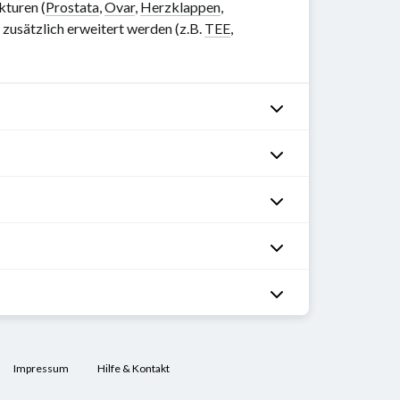
kturen (
Prostata
,
Ovar
,
Herzklappen
,
zusätzlich erweitert werden (z.B.
TEE
,
Impressum
Hilfe & Kontakt