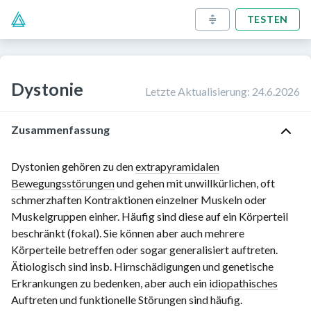
TESTEN
Dystonie
Letzte Aktualisierung
:
24.6.2026
Zusammenfassung
Dystonien gehören zu den
extrapyramidalen
Bewegungsstörungen
und gehen mit unwillkürlichen, oft
schmerzhaften Kontraktionen einzelner Muskeln oder
Muskelgruppen einher. Häufig sind diese auf ein Körperteil
beschränkt (fokal). Sie können aber auch mehrere
Körperteile betreffen oder sogar generalisiert auftreten.
Ätiologisch sind insb. Hirnschädigungen und genetische
Erkrankungen zu bedenken, aber auch ein
idiopathisches
Auftreten und funktionelle Störungen sind häufig.