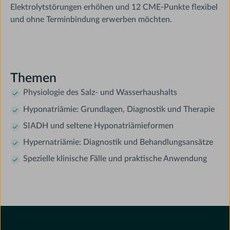
Elektrolytstörungen erhöhen und 12 CME-Punkte flexibel
und ohne Terminbindung erwerben möchten.
Themen
Physiologie des Salz- und Wasserhaushalts
Hyponatriämie: Grundlagen, Diagnostik und Therapie
SIADH und seltene Hyponatriämieformen
Hypernatriämie: Diagnostik und Behandlungsansätze
Spezielle klinische Fälle und praktische Anwendung