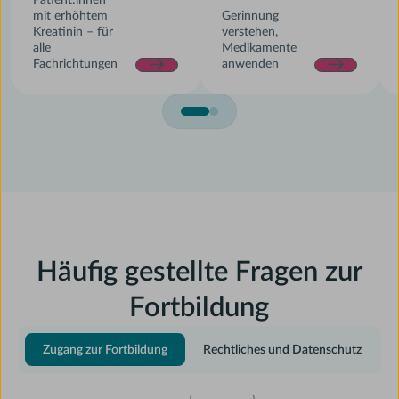
mit erhöhtem
Gerinnung
Kreatinin – für
verstehen,
alle
Medikamente
Fachrichtungen
anwenden
Häufig gestellte Fragen zur
Fortbildung
Zugang zur Fortbildung
Rechtliches und Datenschutz