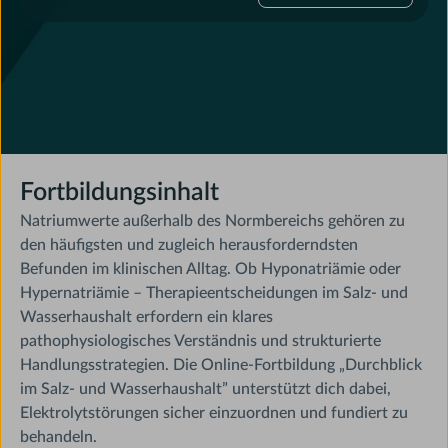
Fortbildungsinhalt
Natriumwerte außerhalb des Normbereichs gehören zu
den häufigsten und zugleich herausforderndsten
Befunden im klinischen Alltag. Ob Hyponatriämie oder
Hypernatriämie – Therapieentscheidungen im Salz- und
Wasserhaushalt erfordern ein klares
pathophysiologisches Verständnis und strukturierte
Handlungsstrategien. Die Online-Fortbildung „Durchblick
im Salz- und Wasserhaushalt” unterstützt dich dabei,
Elektrolytstörungen sicher einzuordnen und fundiert zu
behandeln.