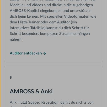
Modelle und Videos sind direkt in die zugehörigen
AMBOSS-Kapitel eingebunden und unterstützen
dich beim Lernen. Mit speziellen Videoformaten wie
dem Histo-Trainer oder dem Auditor (ein
interaktives Tafelbild) kannst du dich Schritt für
Schritt besonders komplexen Zusammenhängen
nähern.
Auditor entdecken
8
AMBOSS & Anki
Anki nutzt Spaced Repetition, damit du nichts von