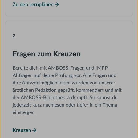
Zu den Lernplänen
2
Fragen zum Kreuzen
Bereite dich mit AMBOSS-Fragen und IMPP-
Altfragen auf deine Prüfung vor. Alle Fragen und
ihre Antwortmöglichkeiten wurden von unserer
ärztlichen Redaktion geprüft, kommentiert und mit
der AMBOSS-Bibliothek verknüpft. So kannst du
jederzeit kurz nachlesen oder tiefer in ein Thema
einsteigen.
Kreuzen