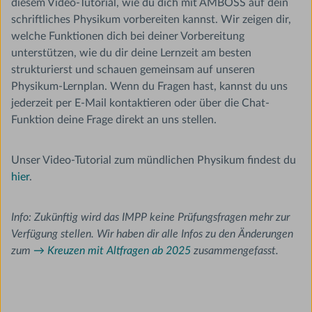
diesem Video-Tutorial, wie du dich mit AMBOSS auf dein
schriftliches Physikum vorbereiten kannst. Wir zeigen dir,
welche Funktionen dich bei deiner Vorbereitung
unterstützen, wie du dir deine Lernzeit am besten
strukturierst und schauen gemeinsam auf unseren
Physikum-Lernplan. Wenn du Fragen hast, kannst du uns
jederzeit per E-Mail kontaktieren oder über die Chat-
Funktion deine Frage direkt an uns stellen.
Unser Video-Tutorial zum mündlichen Physikum findest du
hier
.
Info: Zukünftig wird das IMPP keine Prüfungsfragen mehr zur
Verfügung stellen. Wir haben dir alle Infos zu den Änderungen
zum
→ Kreuzen mit Altfragen ab 2025
zusammengefasst.