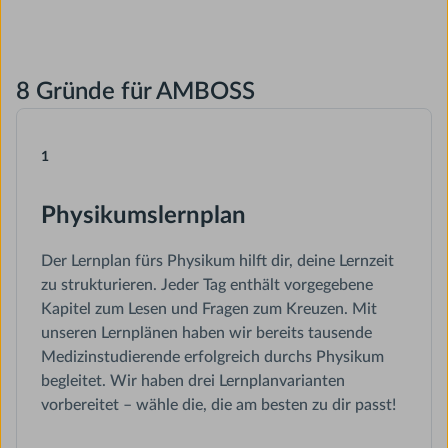
8 Gründe für AMBOSS
1
Physikumslernplan
Der Lernplan fürs Physikum hilft dir, deine Lernzeit
zu strukturieren. Jeder Tag enthält vorgegebene
Kapitel zum Lesen und Fragen zum Kreuzen. Mit
unseren Lernplänen haben wir bereits tausende
Medizinstudierende erfolgreich durchs Physikum
begleitet. Wir haben drei Lernplanvarianten
vorbereitet – wähle die, die am besten zu dir passt!