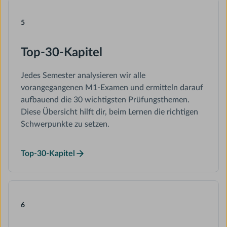
5
Top-30-Kapitel
Jedes Semester analysieren wir alle
vorangegangenen M1-Examen und ermitteln darauf
aufbauend die 30 wichtigsten Prüfungsthemen.
Diese Übersicht hilft dir, beim Lernen die richtigen
Schwerpunkte zu setzen.
Top-30-Kapitel
6