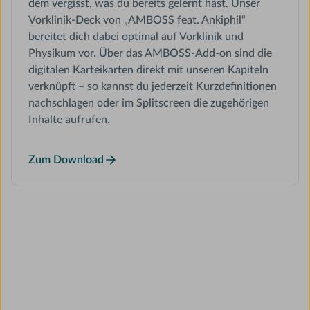
dem vergisst, was du bereits gelernt hast. Unser
Vorklinik-Deck von „AMBOSS feat. Ankiphil“
bereitet dich dabei optimal auf Vorklinik und
Physikum vor. Über das AMBOSS-Add-on sind die
digitalen Karteikarten direkt mit unseren Kapiteln
verknüpft – so kannst du jederzeit Kurzdefinitionen
nachschlagen oder im Splitscreen die zugehörigen
Inhalte aufrufen.
Zum Download