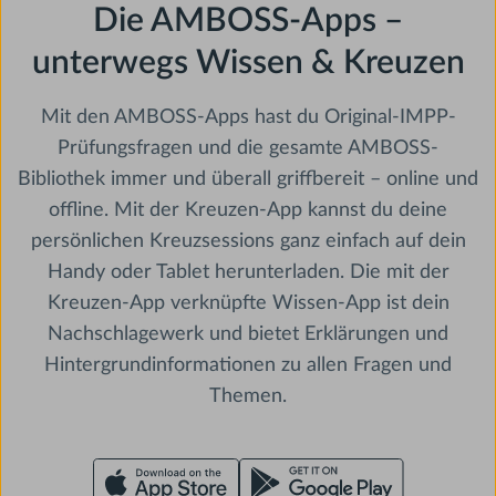
Die AMBOSS-Apps –
unterwegs Wissen & Kreuzen
Mit den AMBOSS-Apps hast du Original-IMPP-
Prüfungsfragen und die gesamte AMBOSS-
Bibliothek immer und überall griffbereit – online und
offline. Mit der Kreuzen-App kannst du deine
persönlichen Kreuzsessions ganz einfach auf dein
Handy oder Tablet herunterladen. Die mit der
Kreuzen-App verknüpfte Wissen-App ist dein
Nachschlagewerk und bietet Erklärungen und
Hintergrundinformationen zu allen Fragen und
Themen.