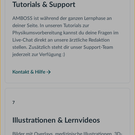
Tutorials & Support
AMBOSS ist während der ganzen Lernphase an
deiner Seite. In unseren Tutorials zur
Physikumsvorbereitung kannst du deine Fragen im
Live-Chat direkt an unsere ärztliche Redaktion
stellen. Zusätzlich steht dir unser Support-Team
jederzeit zur Verfügung :)
Kontakt & Hilfe
7
Illustrationen & Lernvideos
Bilder mit Overlays, medizinische Illustrationen, 3D-