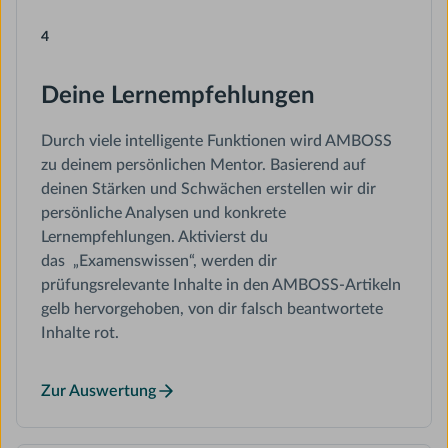
4
Deine Lernempfehlungen
Durch viele intelligente Funktionen wird AMBOSS
zu deinem persönlichen Mentor. Basierend auf
deinen Stärken und Schwächen erstellen wir dir
persönliche Analysen und konkrete
Lernempfehlungen. Aktivierst du
das „Examenswissen“, werden dir
prüfungsrelevante Inhalte in den AMBOSS-Artikeln
gelb hervorgehoben, von dir falsch beantwortete
Inhalte rot.
Zur Auswertung