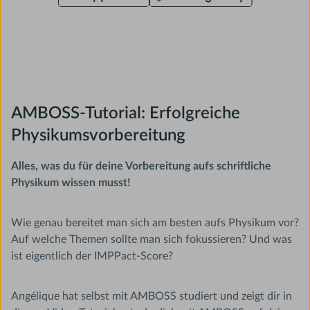
AMBOSS-Tutorial: Erfolgreiche
Physikumsvorbereitung
Alles, was du für deine Vorbereitung aufs schriftliche
Physikum wissen musst!
Wie genau bereitet man sich am besten aufs Physikum vor?
Auf welche Themen sollte man sich fokussieren? Und was
ist eigentlich der IMPPact-Score?
Angélique hat selbst mit AMBOSS studiert und zeigt dir in