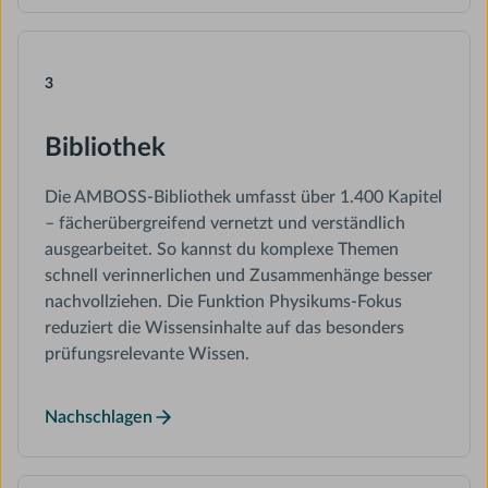
3
Bibliothek
Die AMBOSS-Bibliothek umfasst über 1.400 Kapitel
– fächerübergreifend vernetzt und verständlich
ausgearbeitet. So kannst du komplexe Themen
schnell verinnerlichen und Zusammenhänge besser
nachvollziehen. Die Funktion Physikums-Fokus
reduziert die Wissensinhalte auf das besonders
prüfungsrelevante Wissen.
Nachschlagen