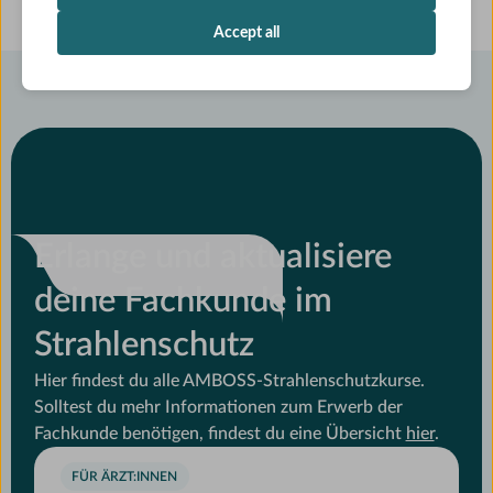
Accept all
Erlange und aktualisiere
deine Fachkunde im
Strahlenschutz
Hier findest du alle AMBOSS-Strahlenschutzkurse.
Solltest du mehr Informationen zum Erwerb der
Fachkunde benötigen, findest du eine Übersicht
hier
.
FÜR ÄRZT:INNEN