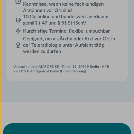
Kenntnisse, wenn keine fachkundigen
Ärzt:innen vor Ort sind
100 % online und bundesweit anerkannt
gemäß § 47 und § 51 StrlSchV
Kurzfristige Termine, flexibel umbuchbar
Geeignet, um als Ärztin oder Arzt vor Ort in
der Teleradiologie unter Aufsicht tätig
werden zu dürfen
Verkauft durch: AMBOSS SE · Torstr. 19, 10119 Berlin · HRB
270315 B Amtsgericht Berlin (Charlottenburg)