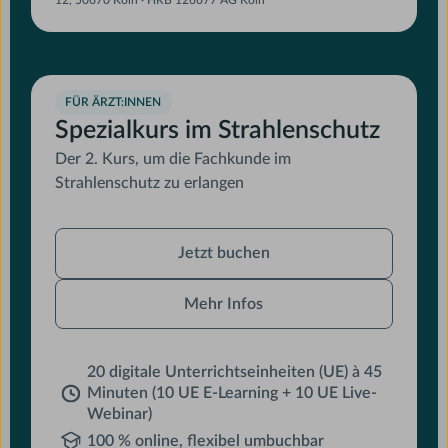
FÜR ÄRZT:INNEN
Spezialkurs im Strahlenschutz
Der 2. Kurs, um die Fachkunde im
Strahlenschutz zu erlangen
Jetzt
Jetzt buchen
buchen
Mehr Infos
20 digitale Unterrichtseinheiten (UE) à 45
Minuten (10 UE E-Learning + 10 UE Live-
Webinar)
100 % online, flexibel umbuchbar