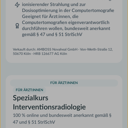
ionisierender Strahlung und zur
Dosisoptimierung in der Computertomografie
Geeignet für Ärzt:innen, die
Computertomografien eigenverantwortlich
durchführen wollen, bundesweit anerkannt
gemäß § 47 und § 51 StrlSchV
Verkauft durch: AMBOSS Novaheal GmbH · Von-Werth-Straße 12,
50670 Köln · HRB 126677 AG Köln
FÜR ÄRZT:INNEN
FÜR ÄRZT:INNEN
Spezialkurs
Interventionsradiologie
100 % online und bundesweit anerkannt gemäß §
47 und § 51 StrlSchV