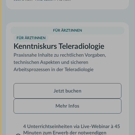
FÜR ÄRZT:INNEN
FÜR ÄRZT:INNEN
Kenntniskurs Teleradiologie
Praxisnahe Inhalte zu rechtlichen Vorgaben,
technischen Aspekten und sicheren
Arbeitsprozessen in der Teleradiologie
Jetzt
Jetzt buchen
buchen
Mehr Infos
4 Unterrichtseinheiten via Live-Webinar à 45
Minuten zum Erwerb der notwendigen