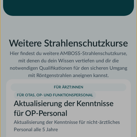
Weitere Strahlenschutzkurse
Hier findest du weitere AMBOSS-Strahlenschutzkurse,
mit denen du dein Wissen vertiefen und dir die
notwendigen Qualifikationen für den sicheren Umgang
mit Röntgenstrahlen aneignen kannst.
FÜR ÄRZT:INNEN
FÜR OTAS, OP- UND FUNKTIONSPERSONAL
Aktualisierung der Kenntnisse
für OP-Personal
Aktualisierung der Kenntnisse für nicht-ärztliches
Personal alle 5 Jahre