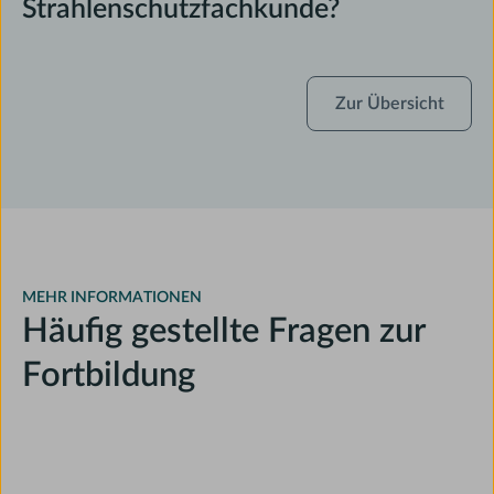
Strahlenschutzfachkunde?
Zur
Zur Übersicht
Übersicht
MEHR INFORMATIONEN
Häufig gestellte Fragen zur
Fortbildung
Zugang zur Fortbildung
Rechtliches und Datenschutz