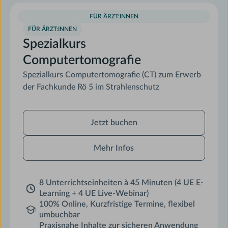
FÜR ÄRZT:INNEN
FÜR ÄRZT:INNEN
Spezialkurs
Computertomografie
Spezialkurs Computertomografie (CT) zum Erwerb
der Fachkunde Rö 5 im Strahlenschutz
Jetzt
Jetzt buchen
buchen
Mehr Infos
8 Unterrichtseinheiten à 45 Minuten (4 UE E-
Learning + 4 UE Live-Webinar)
100% Online, Kurzfristige Termine, flexibel
umbuchbar
Praxisnahe Inhalte zur sicheren Anwendung