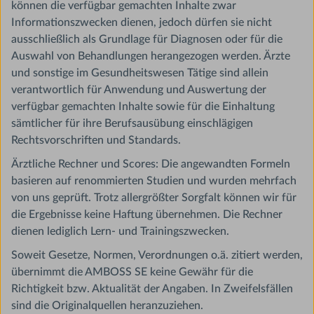
können die verfügbar gemachten Inhalte zwar
Informationszwecken dienen, jedoch dürfen sie nicht
ausschließlich als Grundlage für Diagnosen oder für die
Auswahl von Behandlungen herangezogen werden. Ärzte
und sonstige im Gesundheitswesen Tätige sind allein
verantwortlich für Anwendung und Auswertung der
verfügbar gemachten Inhalte sowie für die Einhaltung
sämtlicher für ihre Berufsausübung einschlägigen
Rechtsvorschriften und Standards.
Ärztliche Rechner und Scores: Die angewandten Formeln
basieren auf renommierten Studien und wurden mehrfach
von uns geprüft. Trotz allergrößter Sorgfalt können wir für
die Ergebnisse keine Haftung übernehmen. Die Rechner
dienen lediglich Lern- und Trainingszwecken.
Soweit Gesetze, Normen, Verordnungen o.ä. zitiert werden,
übernimmt die AMBOSS SE keine Gewähr für die
Richtigkeit bzw. Aktualität der Angaben. In Zweifelsfällen
sind die Originalquellen heranzuziehen.