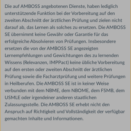
Die auf AMBOSS angebotenen Dienste, haben lediglich
unterstützende Funktion bei der Vorbereitung auf den
zweiten Abschnitt der ärztlichen Prüfung und zielen nicht
darauf ab, das Lernen als solches zu ersetzen. Die AMBOSS
SE übernimmt keine Gewähr oder Garantie für das
erfolgreiche Absolvieren von Prüfungen. Insbesondere
ersetzen die von der AMBOSS SE angezeigten
Lernempfehlungen und Gewichtungen des zu lernenden
Wissens (Relevanzen, IMPPact) keine übliche Vorbereitung
auf den ersten oder zweiten Abschnitt der ärztlichen
Prüfung sowie die Facharztprüfung und weitere Prüfungen
in Heilberufen. Die AMBOSS SE ist in keiner Weise
verbunden mit dem NBME, dem NBOME, dem FSMB, dem
USMLE oder irgendeiner anderen staatlichen
Zulassungsstelle. Die AMBOSS SE erhebt nicht den
Anspruch auf Richtigkeit und Vollständigkeit der verfügbar
gemachten Inhalte und Informationen.