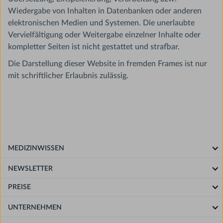
Wiedergabe von Inhalten in Datenbanken oder anderen
elektronischen Medien und Systemen. Die unerlaubte
Vervielfältigung oder Weitergabe einzelner Inhalte oder
kompletter Seiten ist nicht gestattet und strafbar.
Die Darstellung dieser Website in fremden Frames ist nur
mit schriftlicher Erlaubnis zulässig.
MEDIZINWISSEN
NEWSLETTER
PREISE
UNTERNEHMEN