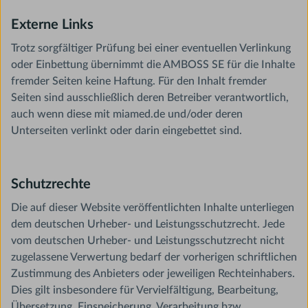
Externe Links
Trotz sorgfältiger Prüfung bei einer eventuellen Verlinkung
oder Einbettung übernimmt die AMBOSS SE für die Inhalte
fremder Seiten keine Haftung. Für den Inhalt fremder
Seiten sind ausschließlich deren Betreiber verantwortlich,
auch wenn diese mit miamed.de und/oder deren
Unterseiten verlinkt oder darin eingebettet sind.
Schutzrechte
Die auf dieser Website veröffentlichten Inhalte unterliegen
dem deutschen Urheber- und Leistungsschutzrecht. Jede
vom deutschen Urheber- und Leistungsschutzrecht nicht
zugelassene Verwertung bedarf der vorherigen schriftlichen
Zustimmung des Anbieters oder jeweiligen Rechteinhabers.
Dies gilt insbesondere für Vervielfältigung, Bearbeitung,
Übersetzung, Einspeicherung, Verarbeitung bzw.