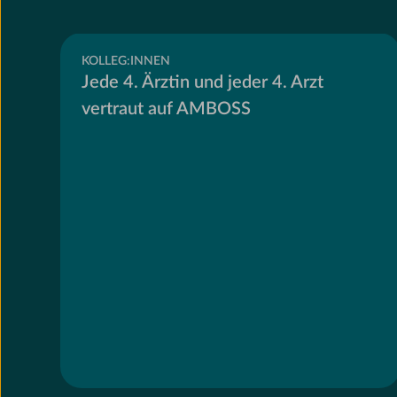
KOLLEG:INNEN
Jede 4. Ärztin und jeder 4. Arzt
vertraut auf AMBOSS