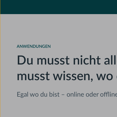
ANWENDUNGEN
Du musst nicht all
musst wissen, wo 
Egal wo du bist – online oder offlin