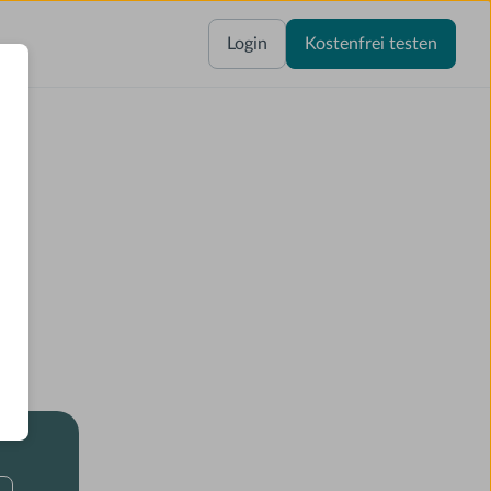
Login
Kostenfrei testen