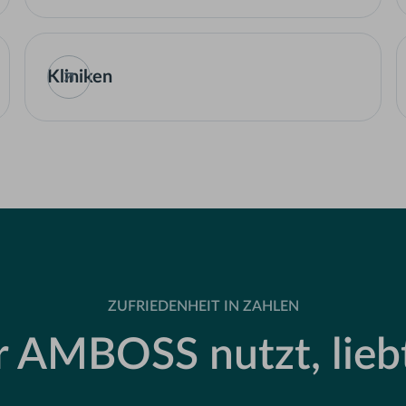
Kliniken
ZUFRIEDENHEIT IN ZAHLEN
 AMBOSS nutzt, liebt