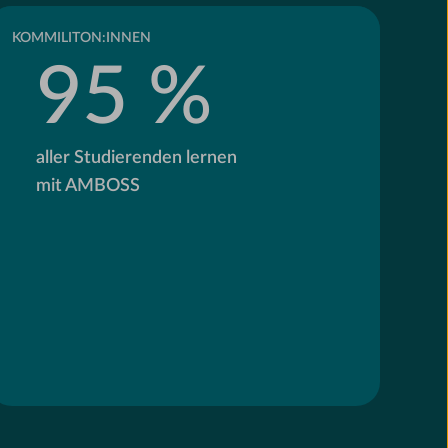
KOMMILITON:INNEN
95 %
aller Studierenden lernen
mit AMBOSS