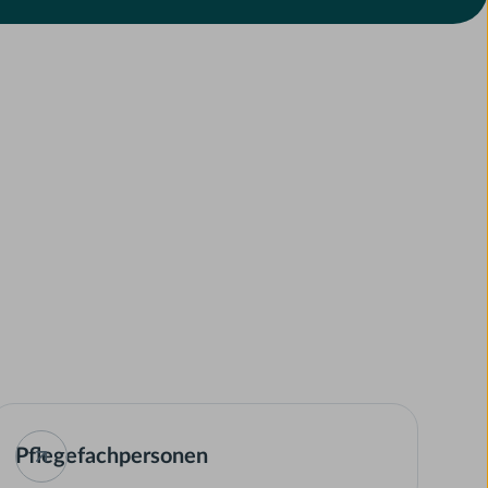
Pflegefachpersonen