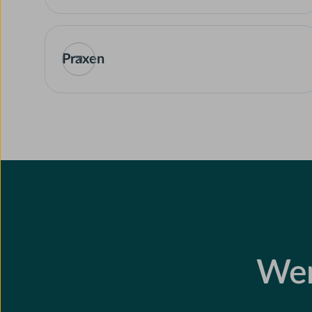
Praxen
Wer