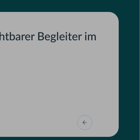
htbarer Begleiter im