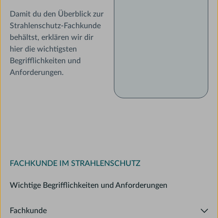
Damit du den Überblick zur
Strahlenschutz-Fachkunde
behältst, erklären wir dir
hier die wichtigsten
Begrifflichkeiten und
Anforderungen.
FACHKUNDE IM STRAHLENSCHUTZ
Wichtige Begrifflichkeiten und Anforderungen
Fachkunde