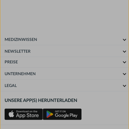
MEDIZINWISSEN
NEWSLETTER
PREISE
UNTERNEHMEN
LEGAL
UNSERE APP(S) HERUNTERLADEN