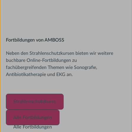
Fortbildungen von AMBOSS
Neben den Strahlenschutzkursen bieten wir weitere
buchbare Online-Fortbildungen zu
fachübergreifenden Themen wie Sonografie,
Antibiotikatherapie und EKG an.
Strahlenschutzkurse
Strahlenschutzkurse
Strahlenschutzkurse
Alle Fortbildungen
Alle Fortbildungen
Alle Fortbildungen