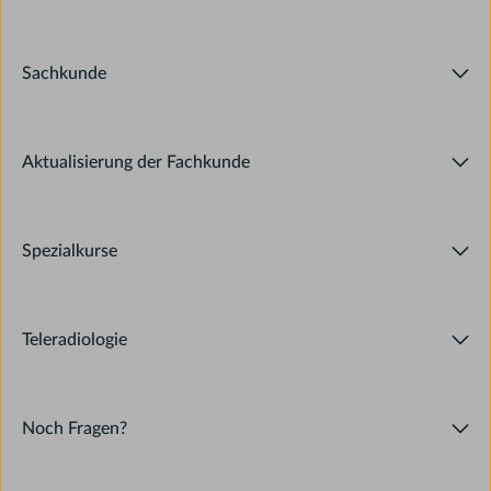
Sachkunde
Aktualisierung der Fachkunde
Spezialkurse
Teleradiologie
Noch Fragen?