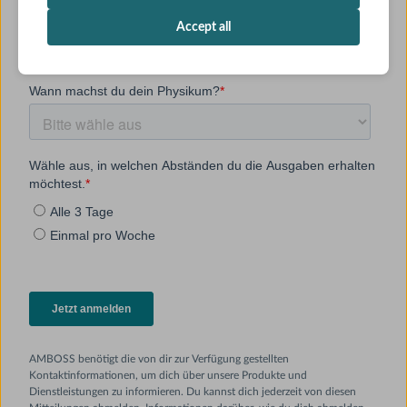
Accept all
AMBOSS benötigt die von dir zur Verfügung gestellten
Kontaktinformationen, um dich über unsere Produkte und
Dienstleistungen zu informieren. Du kannst dich jederzeit von diesen