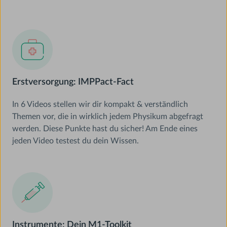
Erstversorgung: IMPPact-Fact
In 6 Videos stellen wir dir kompakt & verständlich
Themen vor, die in wirklich jedem Physikum abgefragt
werden. Diese Punkte hast du sicher! Am Ende eines
jeden Video testest du dein Wissen.
Instrumente: Dein M1-Toolkit