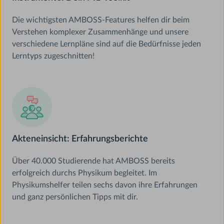
Die wichtigsten AMBOSS-Features helfen dir beim
Verstehen komplexer Zusammenhänge und unsere
verschiedene Lernpläne sind auf die Bedürfnisse jeden
Lerntyps zugeschnitten!
Akteneinsicht: Erfahrungsberichte
Über 40.000 Studierende hat AMBOSS bereits
erfolgreich durchs Physikum begleitet. Im
Physikumshelfer teilen sechs davon ihre Erfahrungen
und ganz persönlichen Tipps mit dir.