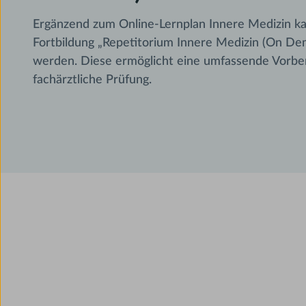
Ergänzend zum Online-Lernplan Innere Medizin ka
Fortbildung „Repetitorium Innere Medizin (On D
werden. Diese ermöglicht eine umfassende Vorber
fachärztliche Prüfung.
Noch