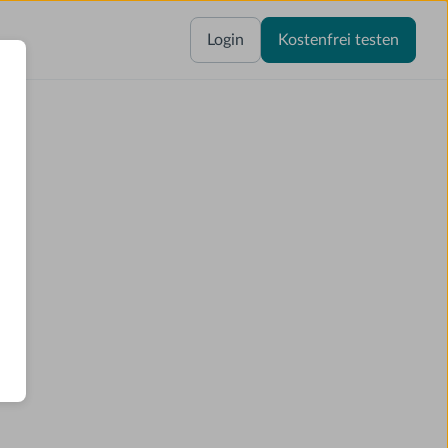
Login
Kostenfrei testen