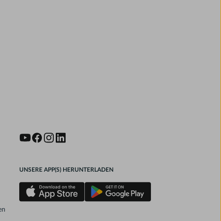
UNSERE APP(S) HERUNTERLADEN
en