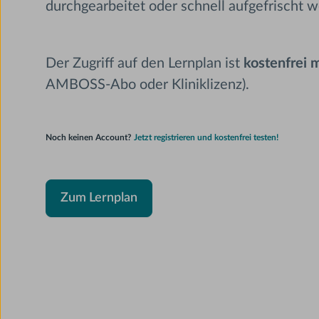
durchgearbeitet oder schnell aufgefrischt 
Der Zugriff auf den Lernplan ist
kostenfrei
AMBOSS-Abo oder Kliniklizenz).
Noch keinen Account?
Jetzt registrieren und kostenfrei testen!
Zum Lernplan