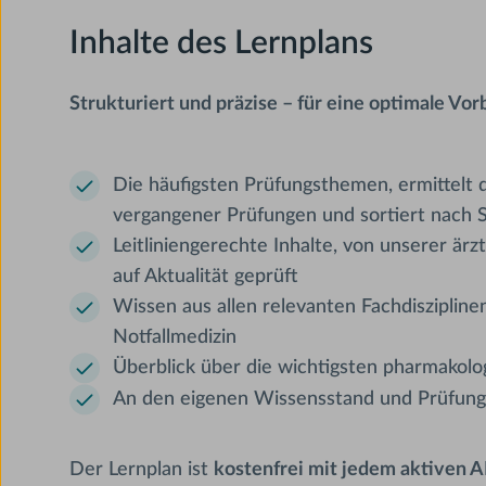
Inhalte des Lernplans
Strukturiert und präzise – für eine optimale Vo
Die häufigsten Prüfungsthemen, ermittelt 
vergangener Prüfungen und sortiert nach
Leitliniengerechte Inhalte, von unserer ärz
auf Aktualität geprüft
Wissen aus allen relevanten Fachdisziplinen,
Notfallmedizin
Überblick über die wichtigsten pharmakol
An den eigenen Wissensstand und Prüfung
Der Lernplan ist
kostenfrei mit jedem aktive