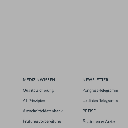
MEDIZINWISSEN
NEWSLETTER
Qualitätsicherung
Kongress-Telegramm
AI-Prinzipien
Leitlinien-Telegramm
Arzneimitteldatenbank
PREISE
Prüfungsvorbereitung
Ärztinnen & Ärzte