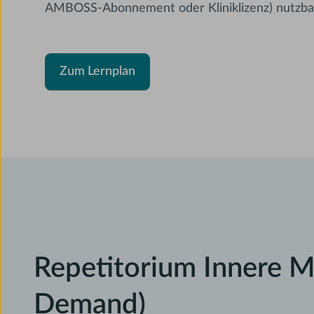
AMBOSS-Abonnement oder Kliniklizenz) nutzba
Zum Lernplan
Repetitorium Innere M
Demand)