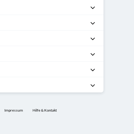
Impressum
Hilfe & Kontakt