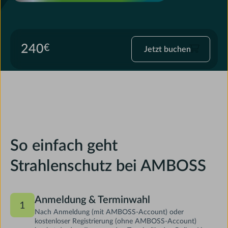
Jetzt
240
€
Jetzt buchen
buchen
So einfach geht
Strahlenschutz bei AMBOSS
Anmeldung & Terminwahl
Nach Anmeldung (mit AMBOSS-Account) oder
kostenloser Registrierung (ohne AMBOSS-Account)