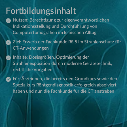
Fortbildungsinhalt
Nutzen: Berechtigung zur eigenverantwortlichen
Indikationsstellung und Durchführung von
Computertomografien im klinischen Alltag
Ziel: Erwerb der Fachkunde Rö 5 im Strahlenschutz für
CT-Anwendungen
Inhalte: Dosisgrößen, Optimierung der
Strahlenexposition durch moderne Gerätetechnik,
rechtliche Vorgaben
Für: Ärzt:innen, die bereits den Grundkurs sowie den
Spezialkurs Röntgendiagnostik erfolgreich absolviert
haben und nun die Fachkunde für die CT anstreben