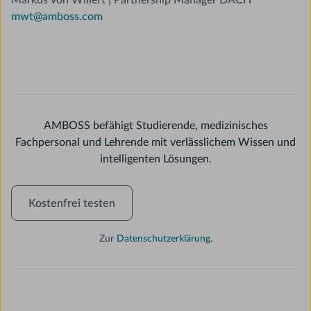
mwt@amboss.com
AMBOSS befähigt Studierende, medizinisches
Fachpersonal und Lehrende mit verlässlichem Wissen und
intelligenten Lösungen.
Kostenfrei
Kostenfrei testen
testen
Zur
Datenschutzerklärung.