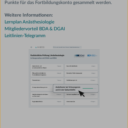
Punkte für das Fortbildungskonto gesammelt werden.
Weitere Informationen:
Lernplan Anästhesiologie
Mitgliedervorteil BDA & DGAI
Leitlinien-Telegramm