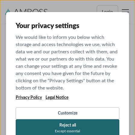
Login
Your privacy settings
We would like to inform you below which
storage and access technologies we use, which
data we and our partners collect with them, and
what we or our partners do with this data. You
can change your settings at any time and revoke
any consent you have given for the future by
clicking on the "Privacy Settings" button at the
bottom of the website.
Privacy Policy
Legal Notice
Customize
Reject all
Except essential