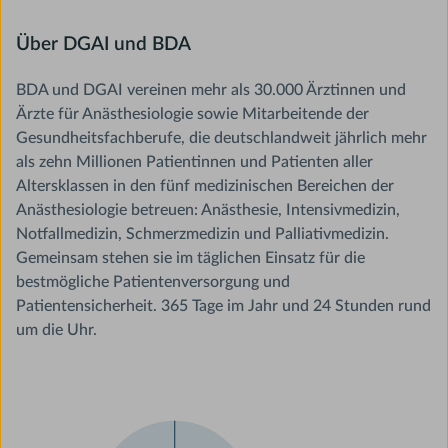
Über DGAI und BDA
BDA und DGAI vereinen mehr als 30.000 Ärztinnen und
Ärzte für Anästhesiologie sowie Mitarbeitende der
Gesundheitsfachberufe, die deutschlandweit jährlich mehr
als zehn Millionen Patientinnen und Patienten aller
Altersklassen in den fünf medizinischen Bereichen der
Anästhesiologie betreuen: Anästhesie, Intensivmedizin,
Notfallmedizin, Schmerzmedizin und Palliativmedizin.
Gemeinsam stehen sie im täglichen Einsatz für die
bestmögliche Patientenversorgung und
Patientensicherheit. 365 Tage im Jahr und 24 Stunden rund
um die Uhr.