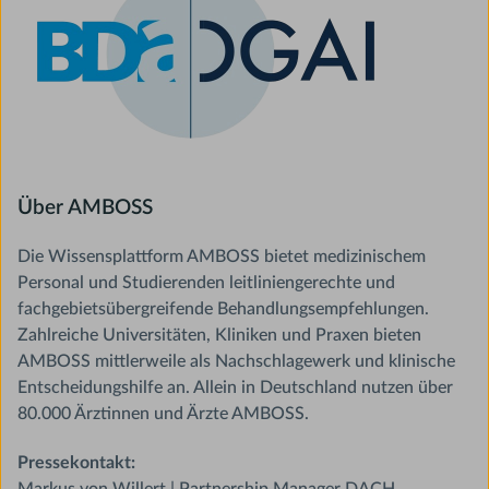
Über AMBOSS
Die Wissensplattform AMBOSS bietet medizinischem
Personal und Studierenden leitliniengerechte und
fachgebietsübergreifende Behandlungsempfehlungen.
Zahlreiche Universitäten, Kliniken und Praxen bieten
AMBOSS mittlerweile als Nachschlagewerk und klinische
Entscheidungshilfe an. Allein in Deutschland nutzen über
80.000 Ärztinnen und Ärzte AMBOSS.
Pressekontakt:
Markus von Willert | Partnership Manager DACH