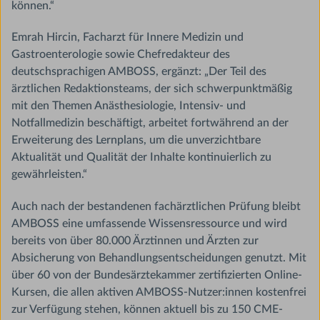
können.“
Emrah Hircin, Facharzt für Innere Medizin und
Gastroenterologie sowie Chefredakteur des
deutschsprachigen AMBOSS, ergänzt: „Der Teil des
ärztlichen Redaktionsteams, der sich schwerpunktmäßig
mit den Themen Anästhesiologie, Intensiv- und
Notfallmedizin beschäftigt, arbeitet fortwährend an der
Erweiterung des Lernplans, um die unverzichtbare
Aktualität und Qualität der Inhalte kontinuierlich zu
gewährleisten.“
Auch nach der bestandenen fachärztlichen Prüfung bleibt
AMBOSS eine umfassende Wissensressource und wird
bereits von über 80.000 Ärztinnen und Ärzten zur
Absicherung von Behandlungsentscheidungen genutzt. Mit
über 60 von der Bundesärztekammer zertifizierten Online-
Kursen, die allen aktiven AMBOSS-Nutzer:innen kostenfrei
zur Verfügung stehen, können aktuell bis zu 150 CME-