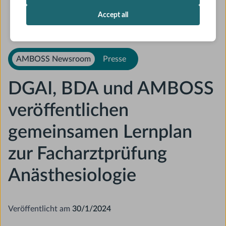
Accept all
AMBOSS Newsroom
Presse
DGAI, BDA und AMBOSS
veröffentlichen
gemeinsamen Lernplan
zur Facharztprüfung
Anästhesiologie
Veröffentlicht am
30/1/2024