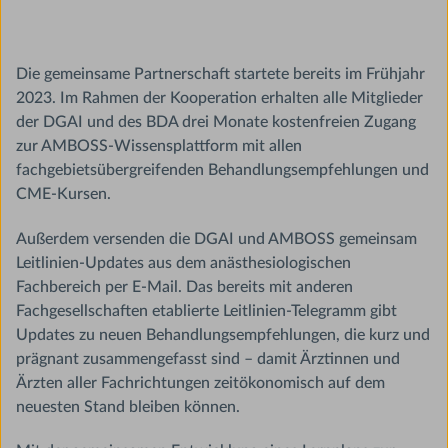
Die gemeinsame Partnerschaft startete bereits im Frühjahr
2023. Im Rahmen der Kooperation erhalten alle Mitglieder
der DGAI und des BDA drei Monate kostenfreien Zugang
zur AMBOSS-Wissensplattform mit allen
fachgebietsübergreifenden Behandlungsempfehlungen und
CME-Kursen.
Außerdem versenden die DGAI und AMBOSS gemeinsam
Leitlinien-Updates aus dem anästhesiologischen
Fachbereich per E-Mail. Das bereits mit anderen
Fachgesellschaften etablierte Leitlinien-Telegramm gibt
Updates zu neuen Behandlungsempfehlungen, die kurz und
prägnant zusammengefasst sind – damit Ärztinnen und
Ärzten aller Fachrichtungen zeitökonomisch auf dem
neuesten Stand bleiben können.