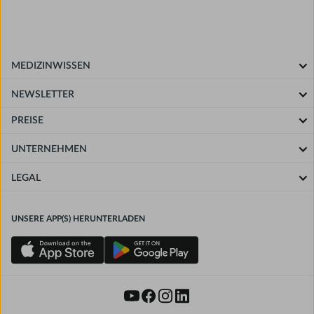
MEDIZINWISSEN
NEWSLETTER
PREISE
UNTERNEHMEN
LEGAL
UNSERE APP(S) HERUNTERLADEN