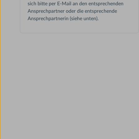
sich bitte per E-Mail an den entsprechenden
Ansprechpartner oder die entsprechende
Ansprechpartnerin (siehe unten).