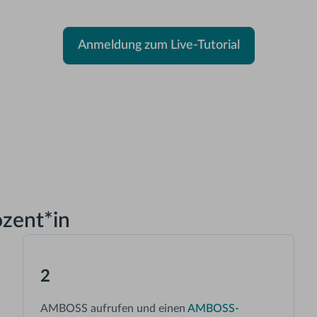
Anmeldung zum Live-Tutorial
ozent*in
2
AMBOSS aufrufen und einen
AMBOSS-