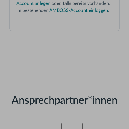
Account anlegen
oder, falls bereits vorhanden,
im bestehenden
AMBOSS-Account einloggen
.
Ansprechpartner*innen