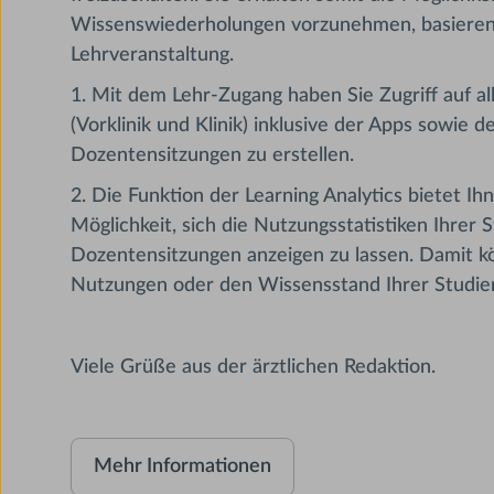
Wissenswiederholungen vorzunehmen, basierend
Lehrveranstaltung.
1. Mit dem Lehr-Zugang haben Sie Zugriff auf 
(Vorklinik und Klinik) inklusive der Apps sowie d
Dozentensitzungen zu erstellen.
2. Die Funktion der Learning Analytics bietet Ih
Möglichkeit, sich die Nutzungsstatistiken Ihrer 
Dozentensitzungen anzeigen zu lassen. Damit kö
Nutzungen oder den Wissensstand Ihrer Studie
Viele Grüße aus der ärztlichen Redaktion.
Mehr Informationen