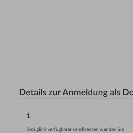
Details zur Anmeldung als D
1
Bezüglich verfügbarer Lehrlizenzen wenden Sie