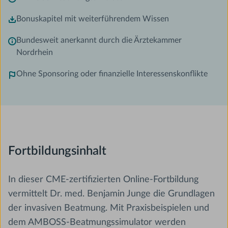
Bonuskapitel mit weiterführendem Wissen
Bundesweit anerkannt durch die Ärztekammer
Nordrhein
Ohne Sponsoring oder finanzielle Interessenskonflikte
Fortbildungsinhalt
In dieser CME-zertifizierten Online-Fortbildung
vermittelt Dr. med. Benjamin Junge die Grundlagen
der invasiven Beatmung. Mit Praxisbeispielen und
dem AMBOSS-Beatmungssimulator werden