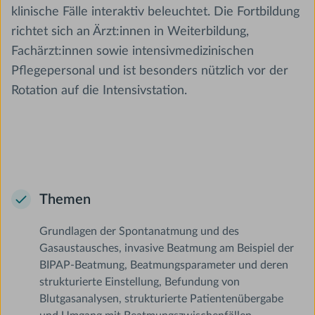
klinische Fälle interaktiv beleuchtet. Die Fortbildung
richtet sich an Ärzt:innen in Weiterbildung,
Fachärzt:innen sowie intensivmedizinischen
Pflegepersonal und ist besonders nützlich vor der
Rotation auf die Intensivstation.
Themen
Grundlagen der Spontanatmung und des
Gasaustausches, invasive Beatmung am Beispiel der
BIPAP-Beatmung, Beatmungsparameter und deren
strukturierte Einstellung, Befundung von
Blutgasanalysen, strukturierte Patientenübergabe