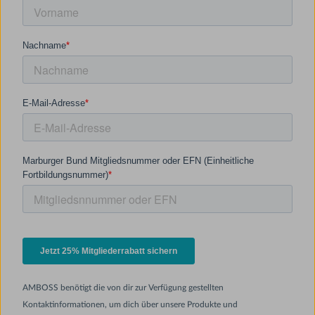
AMBOSS benötigt die von dir zur Verfügung gestellten
Kontaktinformationen, um dich über unsere Produkte und