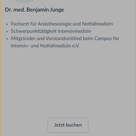
Dr. med. Benjamin Junge
Facharzt für Anästhesiologie und Notfallmedizin
Schwerpunkttätigkeit Intensivmedizin
Mitgründer und Vorstandsmitlied beim Campus für
Intensiv- und Notfallmedizin e.V.
Invasive Beatmung
Jetzt buchen