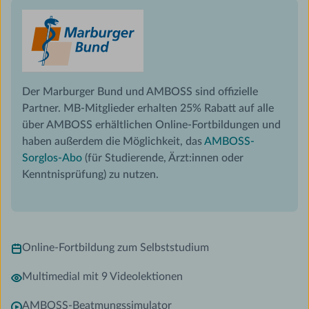
Der Marburger Bund und AMBOSS sind offizielle
Partner. MB-Mitglieder erhalten 25% Rabatt auf alle
über AMBOSS erhältlichen Online-Fortbildungen und
haben außerdem die Möglichkeit, das
AMBOSS-
Sorglos-Abo
(für Studierende, Ärzt:innen oder
Kenntnisprüfung) zu nutzen.
Online-Fortbildung zum Selbststudium
Multimedial mit 9 Videolektionen
AMBOSS-Beatmungssimulator