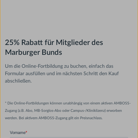
25% Rabatt für Mitglieder des
Marburger Bunds
Um die Online-Fortbildung zu buchen, einfach das
Formular ausfüllen und im nächsten Schritt den Kauf
abschließen.
* Die Online-Fortbildungen können unabhängig von einem aktiven AMBOSS-
Zugang (z.B. Abo, MB-Sorglos-Abo oder Campus-/Kliniklizenz) erworben
werden. Bei aktivem AMBOSS-Zugang gilt ein Preisnachlass.