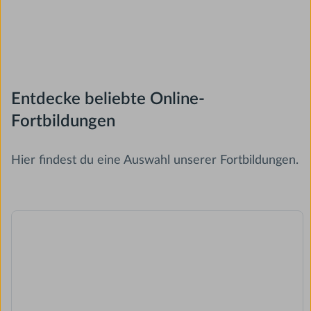
Entdecke beliebte Online-
Fortbildungen
Hier findest du eine Auswahl unserer Fortbildungen.