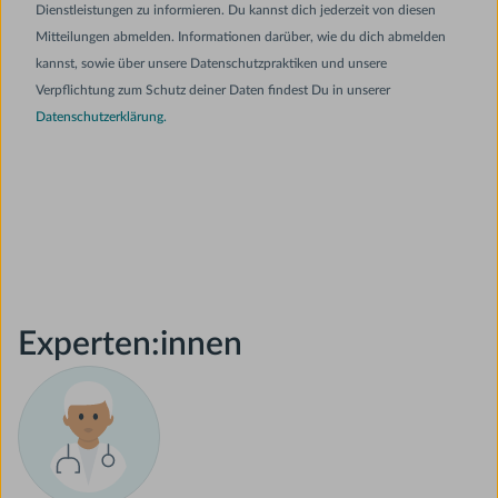
Dienstleistungen zu informieren. Du kannst dich jederzeit von diesen
Mitteilungen abmelden. Informationen darüber, wie du dich abmelden
kannst, sowie über unsere Datenschutzpraktiken und unsere
Verpflichtung zum Schutz deiner Daten findest Du in unserer
Datenschutzerklärung.
Experten:innen