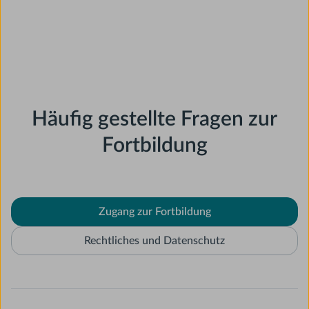
Häufig gestellte Fragen zur
Fortbildung
Zugang zur Fortbildung
Rechtliches und Datenschutz