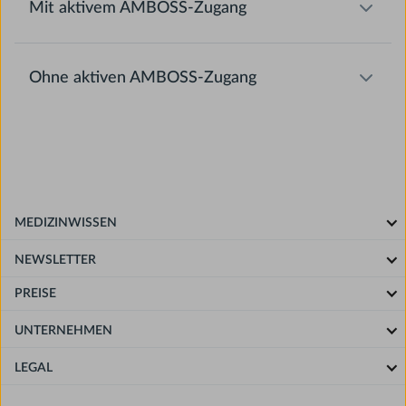
Mit aktivem AMBOSS-Zugang
Ohne aktiven AMBOSS-Zugang
MEDIZINWISSEN
NEWSLETTER
PREISE
UNTERNEHMEN
LEGAL