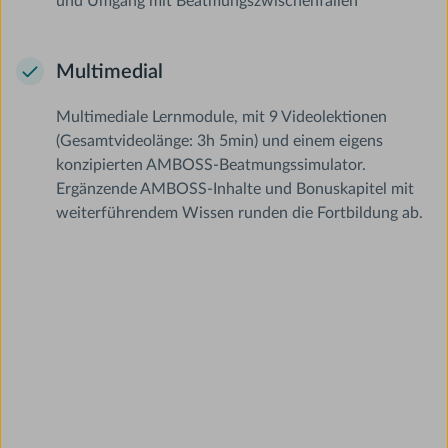
und Umgang mit Beatmungszwischenfällen
Multimedial
Multimediale Lernmodule, mit 9 Videolektionen
(Gesamtvideolänge: 3h 5min) und einem eigens
konzipierten AMBOSS-Beatmungssimulator.
Ergänzende AMBOSS-Inhalte und Bonuskapitel mit
weiterführendem Wissen runden die Fortbildung ab.