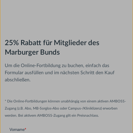
25% Rabatt für Mitglieder des
Marburger Bunds
Um die Online-Fortbildung zu buchen, einfach das
Formular ausfüllen und im nächsten Schritt den Kauf
abschließen.
* Die Online-Fortbildungen können unabhängig von einem aktiven AMBOSS-
Zugang (z.B. Abo, MB-Sorglos-Abo oder Campus-/Kliniklizenz) erworben
werden. Bei aktivem AMBOSS-Zugang gilt ein Preisnachlass.