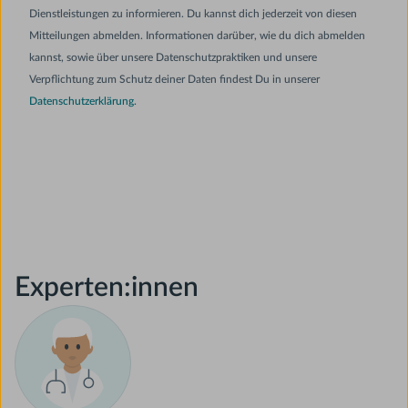
Dienstleistungen zu informieren. Du kannst dich jederzeit von diesen
Mitteilungen abmelden. Informationen darüber, wie du dich abmelden
kannst, sowie über unsere Datenschutzpraktiken und unsere
Verpflichtung zum Schutz deiner Daten findest Du in unserer
Datenschutzerklärung.
Experten:innen