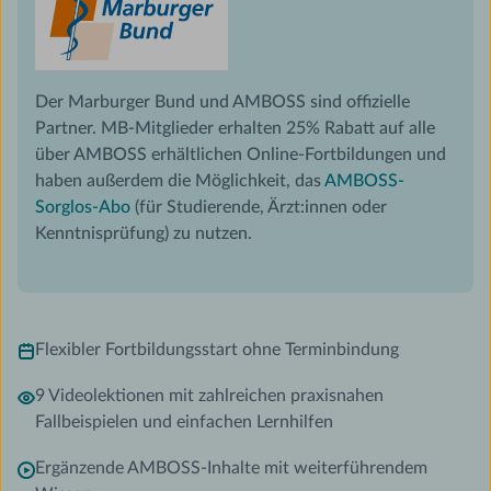
Der Marburger Bund und AMBOSS sind offizielle
Partner. MB-Mitglieder erhalten 25% Rabatt auf alle
über AMBOSS erhältlichen Online-Fortbildungen und
haben außerdem die Möglichkeit, das
AMBOSS-
Sorglos-Abo
(für Studierende, Ärzt:innen oder
Kenntnisprüfung) zu nutzen.
Flexibler Fortbildungsstart ohne Terminbindung
9 Videolektionen mit zahlreichen praxisnahen
Fallbeispielen und einfachen Lernhilfen
Ergänzende AMBOSS-Inhalte mit weiterführendem