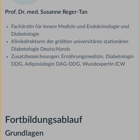
Prof. Dr. med. Susanne Reger-Tan
Fachärztin für Innere Medizin und Endokrinologie und
Diabetologie
Klinikdirektorin der größten universitären stationären
Diabetologie Deutschlands
Zusatzbezeichnungen: Ernährungsmedizin, Diabetologin
DDG, Adiposiologin DAG-DDG, Wundexpertin ICW
Fortbildungsablauf
Grundlagen