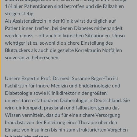
1/4 aller Patient:innen sind betroffen und die Fallzahlen
steigen stetig.
Als Assistenzärzt:in in der Klinik wirst du täglich auf
Patient:innen treffen, bei denen Diabetes mitbehandelt
werden muss – oft auch in kritischen Situationen. Umso
wichtiger ist es, sowohl die sichere Einstellung des
Blutzuckers als auch die gezielte Korrektur in Notfällen
souverän zu beherrschen.
Unsere Expertin Prof. Dr. med. Susanne Reger-Tan ist
Fachärztin für Innere Medizin und Endokrinologie und
Diabetologie sowie Klinikdirektorin der größten
universitären stationären Diabetologie in Deutschland. Sie
wird dir kompakt, praxisnah und fallbasiert genau das
Wissen vermitteln, das du für eine sichere Versorgung
brauchst: von der Einleitung einer Therapie über den
Einsatz von Insulinen bis hin zum strukturierten Vorgehen