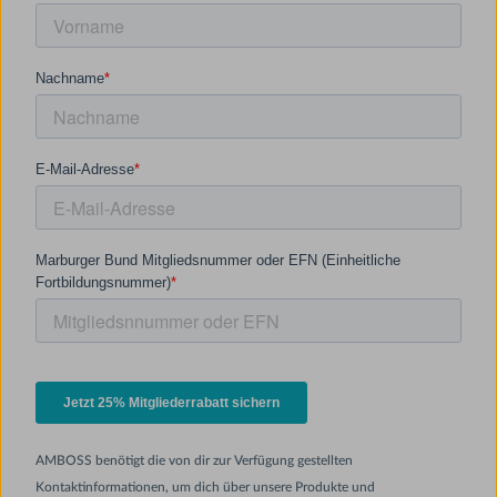
AMBOSS benötigt die von dir zur Verfügung gestellten
Kontaktinformationen, um dich über unsere Produkte und