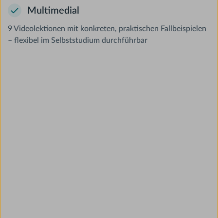
Multimedial
9 Videolektionen mit konkreten, praktischen Fallbeispielen
– flexibel im Selbststudium durchführbar