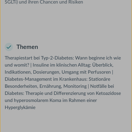
SGLTi) und ihren Chancen und Risiken
Themen
Therapiestart bei Typ-2-Diabetes: Wann beginne ich wie
und womit? | Insuline im klinischen Alltag: Überblick,
Indikationen, Dosierungen, Umgang mit Perfusoren |
Diabetes-Management im Krankenhaus: Stationäre
Besonderheiten, Ernährung, Monitoring | Notfälle bei
Diabetes: Therapie und Differenzierung von Ketoazidose
und hyperosmolarem Koma im Rahmen einer
Hyperglykämie