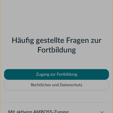
Häufig gestellte Fragen zur
Fortbildung
Zugang zur Fortbildung
Rechtliches und Datenschutz
Mit aktivem AMBOSS-Zugang