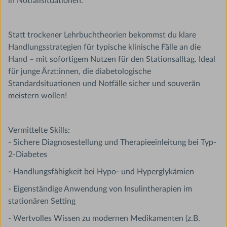
in Notfallsituationen.
Statt trockener Lehrbuchtheorien bekommst du klare
Handlungsstrategien für typische klinische Fälle an die
Hand – mit sofortigem Nutzen für den Stationsalltag. Ideal
für junge Ärzt:innen, die diabetologische
Standardsituationen und Notfälle sicher und souverän
meistern wollen!
Vermittelte Skills:
- Sichere Diagnosestellung und Therapieeinleitung bei Typ-
2-Diabetes
- Handlungsfähigkeit bei Hypo- und Hyperglykämien
- Eigenständige Anwendung von Insulintherapien im
stationären Setting
- Wertvolles Wissen zu modernen Medikamenten (z.B.