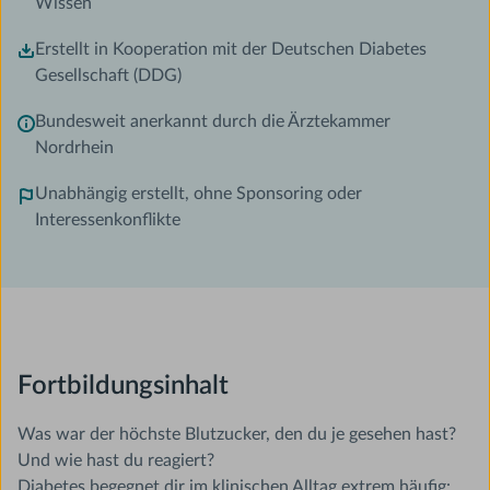
Wissen
Erstellt in Kooperation mit der Deutschen Diabetes
Gesellschaft (DDG)
Bundesweit anerkannt durch die Ärztekammer
Nordrhein
Unabhängig erstellt, ohne Sponsoring oder
Interessenkonflikte
Fortbildungsinhalt
Was war der höchste Blutzucker, den du je gesehen hast?
Und wie hast du reagiert?
Diabetes begegnet dir im klinischen Alltag extrem häufig: