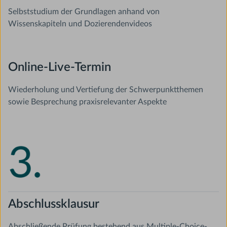
Selbststudium der Grundlagen anhand von
Wissenskapiteln und Dozierendenvideos
Online-Live-Termin
Wiederholung und Vertiefung der Schwerpunktthemen
sowie Besprechung praxisrelevanter Aspekte
Abschlussklausur
Abschließende Prüfung bestehend aus Multiple-Choice-