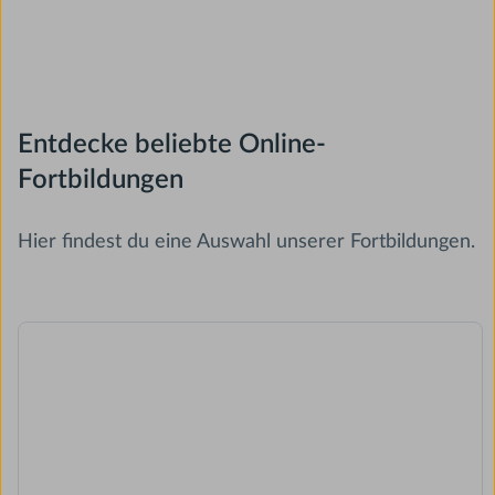
Entdecke beliebte Online-
Fortbildungen
Hier findest du eine Auswahl unserer Fortbildungen.