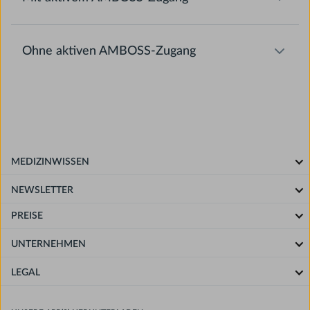
Ohne aktiven AMBOSS-Zugang
MEDIZINWISSEN
NEWSLETTER
PREISE
UNTERNEHMEN
LEGAL