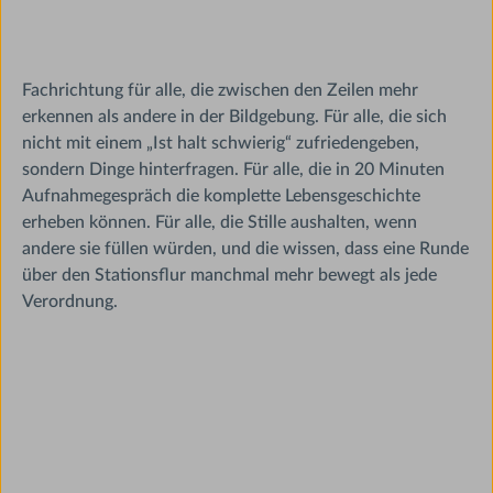
Fachrichtung für alle, die zwischen den Zeilen mehr
erkennen als andere in der Bildgebung. Für alle, die sich
nicht mit einem „Ist halt schwierig“ zufriedengeben,
sondern Dinge hinterfragen. Für alle, die in 20 Minuten
Aufnahmegespräch die komplette Lebensgeschichte
erheben können. Für alle, die Stille aushalten, wenn
andere sie füllen würden, und die wissen, dass eine Runde
über den Stationsflur manchmal mehr bewegt als jede
Verordnung.