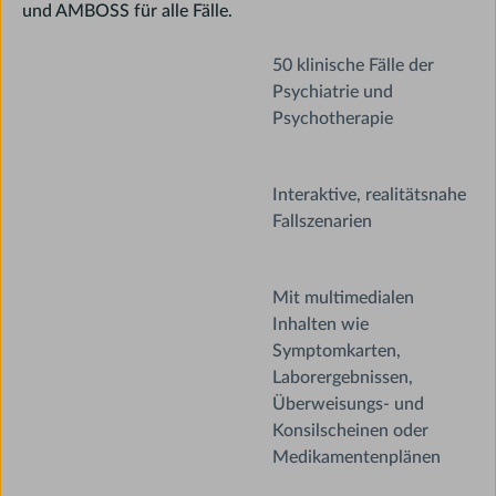
und AMBOSS für alle Fälle.
50 klinische Fälle der
Psychiatrie und
Psychotherapie
Interaktive, realitätsnahe
Fallszenarien
Mit multimedialen
Inhalten wie
Symptomkarten,
Laborergebnissen,
Überweisungs- und
Konsilscheinen oder
Medikamentenplänen