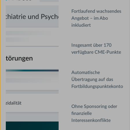
Fortlaufend wachsendes
Angebot – im Abo
inkludiert
Insgesamt über 170
verfügbare CME-Punkte
Automatische
Übertragung auf das
Fortbildungspunktekonto
Ohne Sponsoring oder
finanzielle
Interessenkonflikte