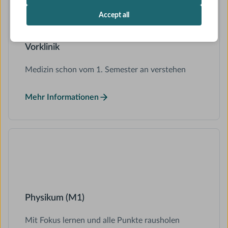
Accept all
Vorklinik
Medizin schon vom 1. Semester an verstehen
Mehr Informationen
Physikum (M1)
Mit Fokus lernen und alle Punkte rausholen