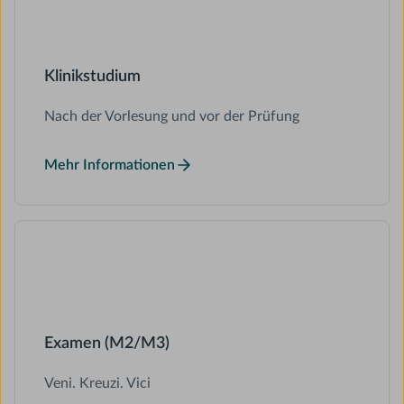
Klinikstudium
Nach der Vorlesung und vor der Prüfung
Mehr Informationen
Examen (M2/M3)
Veni. Kreuzi. Vici