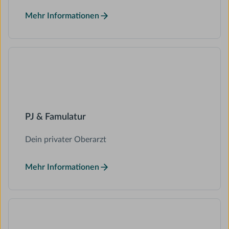
Mehr Informationen
PJ & Famulatur
Dein privater Oberarzt
Mehr Informationen