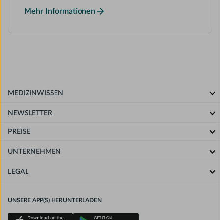
Mehr Informationen
MEDIZINWISSEN
NEWSLETTER
PREISE
UNTERNEHMEN
LEGAL
UNSERE APP(S) HERUNTERLADEN