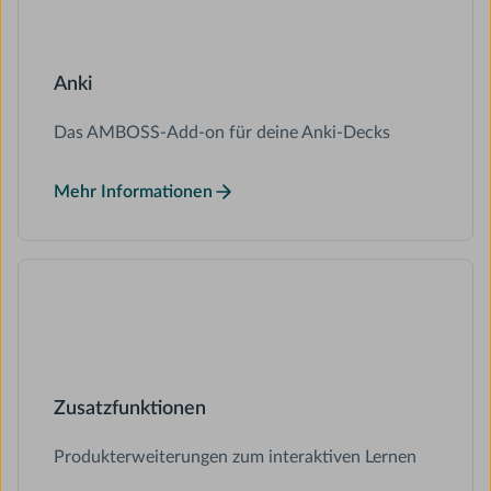
Anki
Das AMBOSS-Add-on für deine Anki-Decks
Mehr Informationen
Zusatzfunktionen
Produkterweiterungen zum interaktiven Lernen