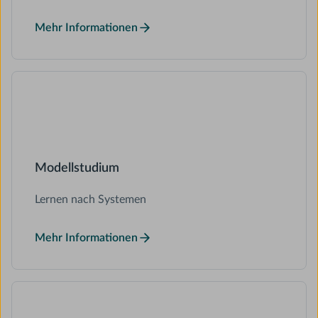
Mehr Informationen
Modellstudium
Lernen nach Systemen
Mehr Informationen