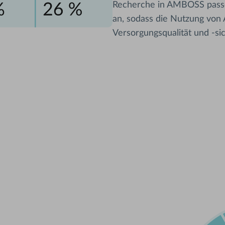
Recherche in AMBOSS passen
an, sodass die Nutzung von
Versorgungsqualität und -sic