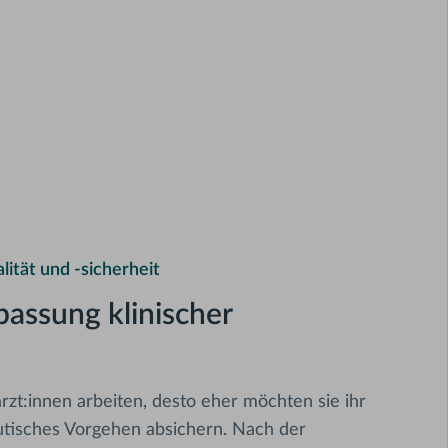
ität und -sicherheit
assung klinischer
rzt:innen arbeiten, desto eher möchten sie ihr
utisches Vorgehen absichern. Nach der