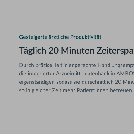
Gesteigerte ärztliche Produktivität
Täglich 20 Minuten Zeiterspa
Durch präzise, leitliniengerechte Handlungsemp
die integrierter Arzneimitteldatenbank in AMBOS
eigenständiger, sodass sie durschnittlich 20 Mi
so in gleicher Zeit mehr Patient:innen betreuen