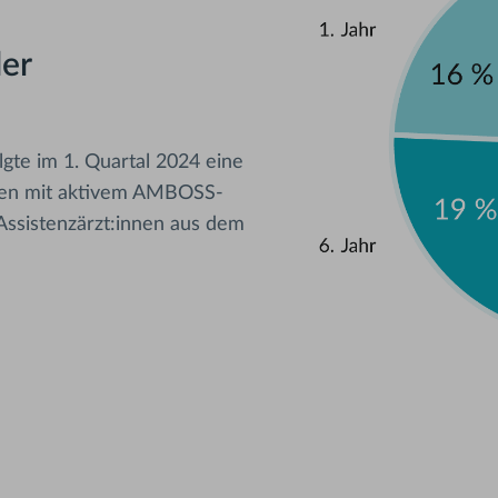
ler
gte im 1. Quartal 2024 eine
nnen mit aktivem AMBOSS-
ssistenzärzt:innen aus dem