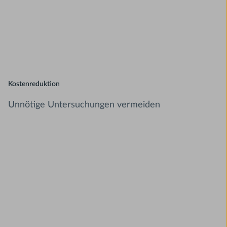
Kostenreduktion
Unnötige Untersuchungen vermeiden