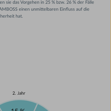
 sie das Vorgehen in 25 % bzw. 26 % der Fälle
 AMBOSS einen unmittelbaren Einfluss auf die
herheit hat.