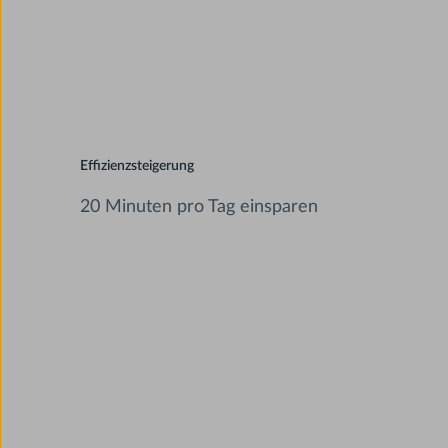
Effizienzsteigerung
20 Minuten pro Tag einsparen