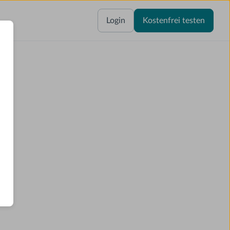
Login
Kostenfrei testen