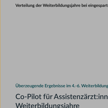
Überzeugende Ergebnisse im 4.-6. Weiterbildung
Co-Pilot für Assistenzärzt:inn
Weiterbildungsjahre