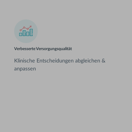
Verbesserte Versorgungsqualität
Klinische Entscheidungen abgleichen &
anpassen