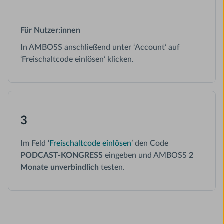
Für Nutzer:innen
In AMBOSS anschließend unter ‘Account’ auf
‘Freischaltcode einlösen’ klicken.
3
Im Feld ‘
Freischaltcode einlösen
’ den Code
PODCAST-KONGRESS
eingeben und AMBOSS
2
Monate unverbindlich
testen.