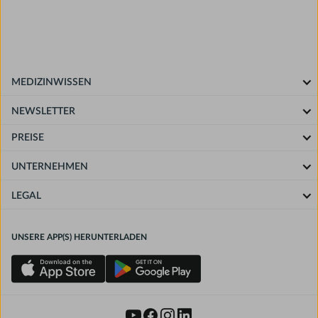
MEDIZINWISSEN
NEWSLETTER
PREISE
UNTERNEHMEN
LEGAL
UNSERE APP(S) HERUNTERLADEN