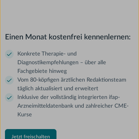
Einen Monat kostenfrei kennenlernen:
Konkrete Therapie- und
Diagnostikempfehlungen – über alle
Fachgebiete hinweg
Vom 80-köpfigen ärztlichen Redaktionsteam
täglich aktualisiert und erweitert
Inklusive der vollständig integrierten ifap-
Arzneimitteldatenbank und zahlreicher CME-
Kurse
Jetzt freischalten