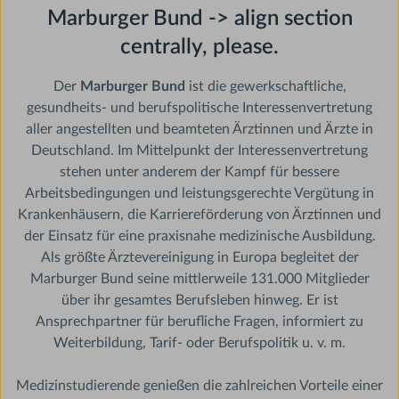
Marburger Bund -> align section
centrally, please.
Der
Marburger Bund
ist die gewerkschaftliche,
gesundheits- und berufspolitische Interessenvertretung
aller angestellten und beamteten Ärztinnen und Ärzte in
Deutschland. Im Mittelpunkt der Interessenvertretung
stehen unter anderem der Kampf für bessere
Arbeitsbedingungen und leistungsgerechte Vergütung in
Krankenhäusern, die Karriereförderung von Ärztinnen und
der Einsatz für eine praxisnahe medizinische Ausbildung.
Als größte Ärztevereinigung in Europa begleitet der
Marburger Bund seine mittlerweile 131.000 Mitglieder
über ihr gesamtes Berufsleben hinweg. Er ist
Ansprechpartner für berufliche Fragen, informiert zu
Weiterbildung, Tarif- oder Berufspolitik u. v. m.
Medizinstudierende genießen die zahlreichen Vorteile einer