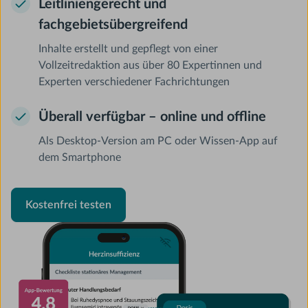
Leitliniengerecht und
fachgebietsübergreifend
Inhalte erstellt und gepflegt von einer
Vollzeitredaktion aus über 80 Expertinnen und
Experten verschiedener Fachrichtungen
Überall verfügbar – online und offline
Als Desktop-Version am PC oder Wissen-App auf
dem Smartphone
Kostenfrei testen