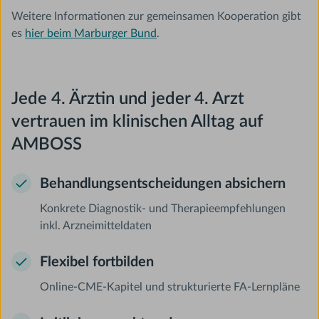
Weitere Informationen zur gemeinsamen Kooperation gibt
es
hier beim Marburger Bund
.
Jede 4. Ärztin und jeder 4. Arzt
vertrauen im klinischen Alltag auf
AMBOSS
Behandlungsentscheidungen absichern
Konkrete Diagnostik- und Therapieempfehlungen
inkl. Arzneimitteldaten
Flexibel fortbilden
Online-CME-Kapitel und strukturierte FA-Lernpläne