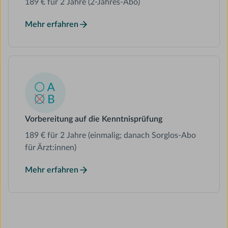
189 € für 2 Jahre (2-Jahres-Abo)
Mehr erfahren
Vorbereitung auf die Kenntnisprüfung
189 € für 2 Jahre (einmalig; danach Sorglos-Abo
für Ärzt:innen)
Mehr erfahren