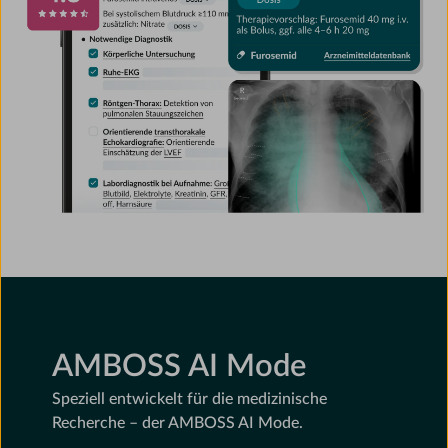
AMBOSS AI Mode
Speziell entwickelt für die medizinische
Recherche – der AMBOSS AI Mode.