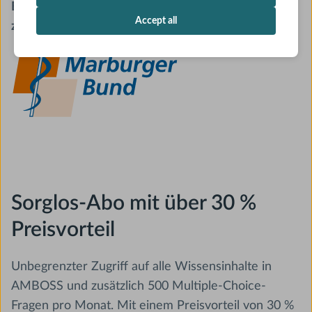
Bundes die Möglichkeit, das AMBOSS-Sorglos-Abo
Accept all
zu nutzen.
Sorglos-Abo mit über 30 %
Preisvorteil
Unbegrenzter Zugriff auf alle Wissensinhalte in
AMBOSS und zusätzlich 500 Multiple-Choice-
Fragen pro Monat. Mit einem Preisvorteil von 30 %