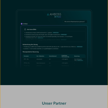
Unser Partner