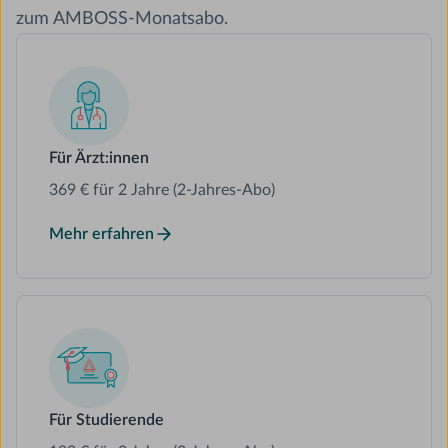
zum AMBOSS-Monatsabo.
Für Ärzt:innen
369 € für 2 Jahre (2-Jahres-Abo)
Mehr erfahren
Für Studierende