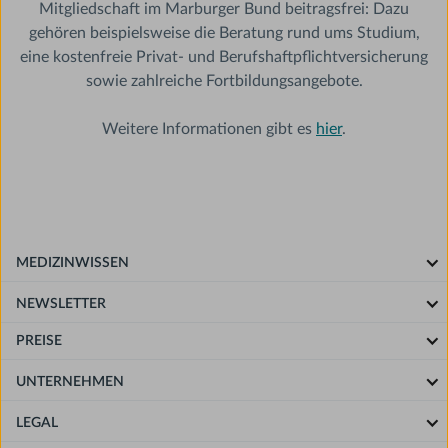
Mitgliedschaft im Marburger Bund beitragsfrei: Dazu
gehören beispielsweise die Beratung rund ums Studium,
eine kostenfreie Privat- und Berufshaftpflichtversicherung
sowie zahlreiche Fortbildungsangebote.
Weitere Informationen gibt es
hier
.
MEDIZINWISSEN
NEWSLETTER
PREISE
UNTERNEHMEN
LEGAL