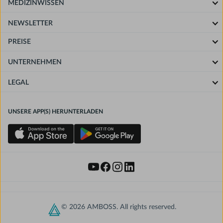
MEDIZINWISSEN
NEWSLETTER
PREISE
UNTERNEHMEN
LEGAL
UNSERE APP(S) HERUNTERLADEN
© 2026 AMBOSS. All rights reserved.