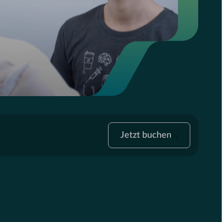
Jetzt
Jetzt buchen
buchen