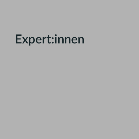
Expert:innen