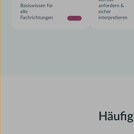
Basiswissen für
anfordern &
alle
sicher
Fachrichtungen
interpretieren
Häufig