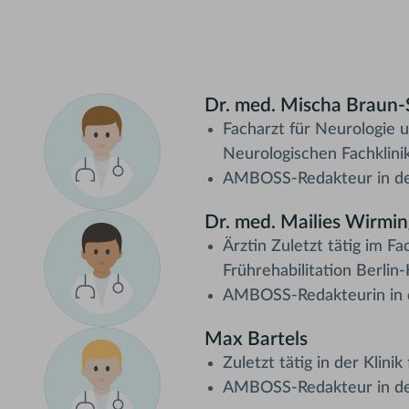
Dr. med. Mischa Braun
Facharzt für Neurologie 
Neurologischen Fachklinik
AMBOSS-Redakteur in de
Dr. med. Mailies Wirmi
Ärztin Zuletzt tätig im F
Frührehabilitation Berlin
AMBOSS-Redakteurin in 
Max Bartels
Zuletzt tätig in der Klini
AMBOSS-Redakteur in de