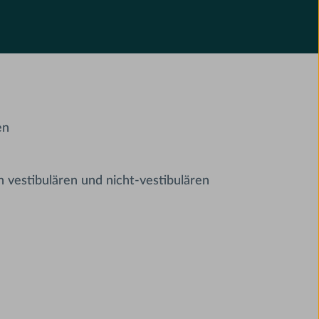
en
 vestibulären und nicht-vestibulären