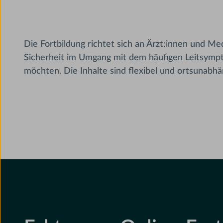
Die Fortbildung richtet sich an Ärzt:innen und Med
Sicherheit im Umgang mit dem häufigen Leitsym
möchten. Die Inhalte sind flexibel und ortsunabhä