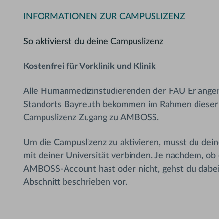
INFORMATIONEN ZUR CAMPUSLIZENZ
So aktivierst du deine Campuslizenz
Kostenfrei für Vorklinik und Klinik
Alle Humanmedizinstudierenden der FAU Erlange
Standorts Bayreuth bekommen im Rahmen dieser
Campuslizenz Zugang zu AMBOSS.
Um die Campuslizenz zu aktivieren, musst du d
mit deiner Universität verbinden. Je nachdem, ob 
AMBOSS-Account hast oder nicht, gehst du dabei
Abschnitt beschrieben vor.