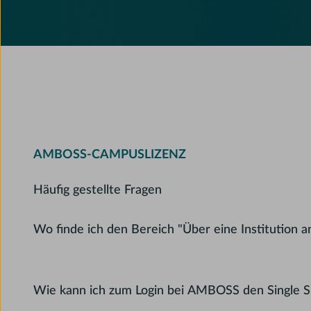
AMBOSS-CAMPUSLIZENZ
Häufig gestellte Fragen
Wo finde ich den Bereich "Über eine Institution
Wie kann ich zum Login bei AMBOSS den Single S