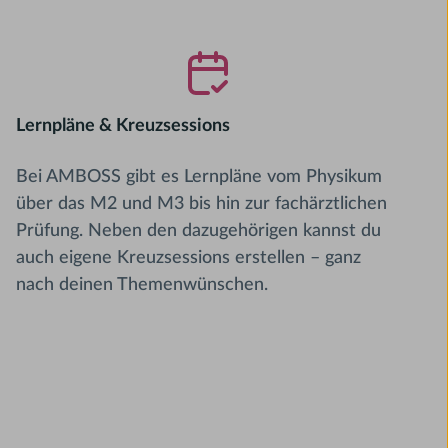
Lernpläne & Kreuzsessions
Bei AMBOSS gibt es Lernpläne vom Physikum
über das M2 und M3 bis hin zur fachärztlichen
Prüfung. Neben den dazugehörigen kannst du
auch eigene Kreuzsessions erstellen – ganz
nach deinen Themenwünschen.