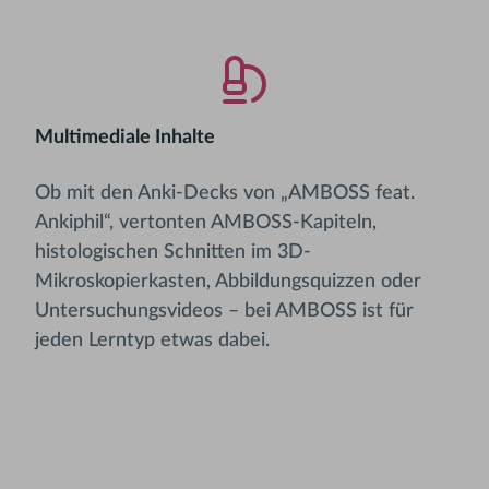
Multimediale Inhalte
Ob mit den Anki-Decks von „AMBOSS feat.
Ankiphil“, vertonten AMBOSS-Kapiteln,
histologischen Schnitten im 3D-
Mikroskopierkasten, Abbildungsquizzen oder
Untersuchungsvideos – bei AMBOSS ist für
jeden Lerntyp etwas dabei.