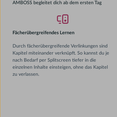
AMBOSS begleitet dich ab dem ersten Tag
Fächerübergreifendes Lernen
Durch fächerübergreifende Verlinkungen sind
Kapitel miteinander verknüpft. So kannst du je
nach Bedarf per Splitscreen tiefer in die
einzelnen Inhalte einsteigen, ohne das Kapitel
zu verlassen.