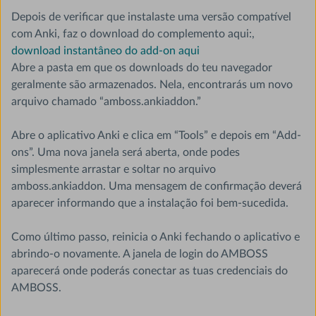
Depois de verificar que instalaste uma versão compatível
com Anki, faz o download do complemento aqui:,
download instantâneo do add-on aqui
Abre a pasta em que os downloads do teu navegador
geralmente são armazenados. Nela, encontrarás um novo
arquivo chamado “amboss.ankiaddon.”
Abre o aplicativo Anki e clica em “Tools” e depois em “Add-
ons”. Uma nova janela será aberta, onde podes
simplesmente arrastar e soltar no arquivo
amboss.ankiaddon. Uma mensagem de confirmação deverá
aparecer informando que a instalação foi bem-sucedida.
Como último passo, reinicia o Anki fechando o aplicativo e
abrindo-o novamente. A janela de login do AMBOSS
aparecerá onde poderás conectar as tuas credenciais do
AMBOSS.