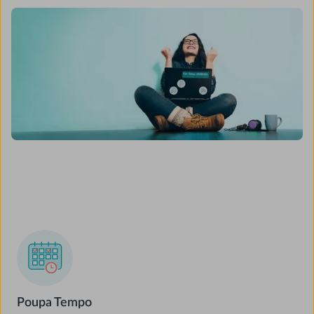
Poupa Tempo