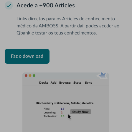
Acede a +900 Articles
Links directos para os Articles de conhecimento
médico da AMBOSS. A partir daí, podes aceder ao
Qbank e testar os teus conhecimentos.
Faz o download