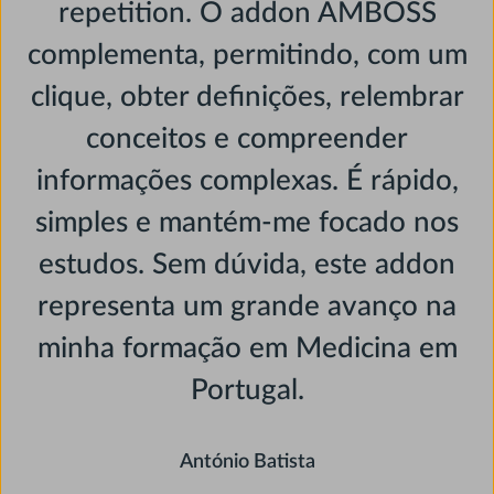
repetition. O addon AMBOSS
complementa, permitindo, com um
clique, obter definições, relembrar
conceitos e compreender
informações complexas. É rápido,
simples e mantém-me focado nos
estudos. Sem dúvida, este addon
representa um grande avanço na
minha formação em Medicina em
Portugal.
António Batista