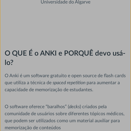
Universidade do Algarve
O QUE É o ANKI e PORQUÊ devo usá-
lo?
O Anki é um software gratuito e open source de flash cards
que utiliza a técnica de
spaced repetition
para aumentar a
capacidade de memorização de estudantes.
O software oferece “baralhos” (
decks
) criados pela
comunidade de usuários sobre diferentes tópicos médicos,
que podem ser utilizados como um material auxiliar para
memorização de conteúdos