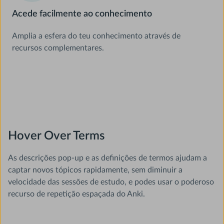
Acede facilmente ao conhecimento
Amplia a esfera do teu conhecimento através de
recursos complementares.
Hover Over Terms
As descrições pop-up e as definições de termos ajudam a
captar novos tópicos rapidamente, sem diminuir a
velocidade das sessões de estudo, e podes usar o poderoso
recurso de repetição espaçada do Anki.