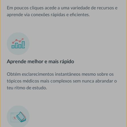
Em poucos cliques acede a uma variedade de recursos e
aprende via conexões rápidas e eficientes.
Aprende melhor e mais rápido
Obtém esclarecimentos instantâneos mesmo sobre os
tópicos médicos mais complexos sem nunca abrandar o
teu ritmo de estudo.