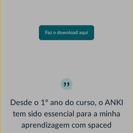
step 2.
Faz o download aqui
Desde o 1º ano do curso, o ANKI
tem sido essencial para a minha
aprendizagem com spaced