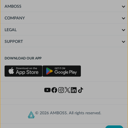
AMBOSS
COMPANY
LEGAL
SUPPORT
DOWNLOAD OUR APP
© 2026 AMBOSS. All rights reserved.