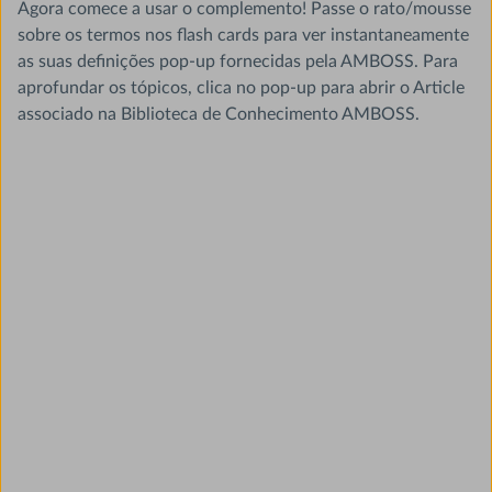
Agora comece a usar o complemento! Passe o rato/mousse
sobre os termos nos flash cards para ver instantaneamente
as suas definições pop-up fornecidas pela AMBOSS. Para
aprofundar os tópicos, clica no pop-up para abrir o Article
associado na Biblioteca de Conhecimento AMBOSS.