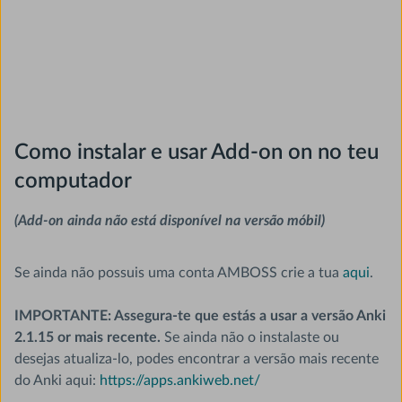
Como instalar e usar Add-on on no teu
computador
(Add-on ainda não está disponível na versão móbil)
Se ainda não possuis uma conta AMBOSS crie a tua
aqui
.
IMPORTANTE: Assegura-te que estás a usar a versão Anki
2.1.15 or mais recente.
Se ainda não o instalaste ou
desejas atualiza-lo, podes encontrar a versão mais recente
do Anki aqui:
https://apps.ankiweb.net/