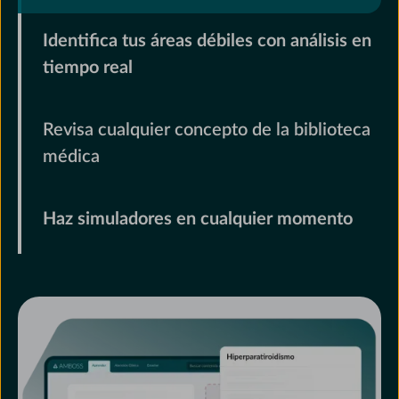
Identifica tus áreas débiles con análisis en
tiempo real
Revisa cualquier concepto de la biblioteca
médica
Haz simuladores en cualquier momento