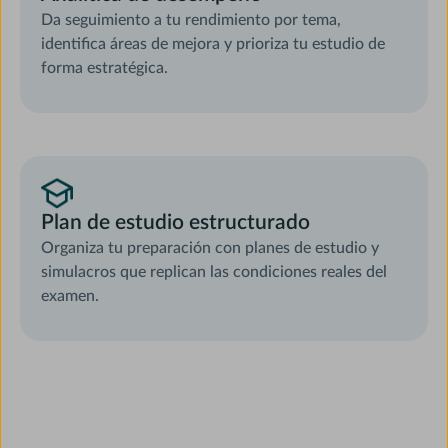
Da seguimiento a tu rendimiento por tema,
identifica áreas de mejora y prioriza tu estudio de
forma estratégica.
Plan de estudio estructurado
Organiza tu preparación con planes de estudio y
simulacros que replican las condiciones reales del
examen.