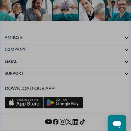
AMBOSS
COMPANY
LEGAL
SUPPORT
DOWNLOAD OUR APP