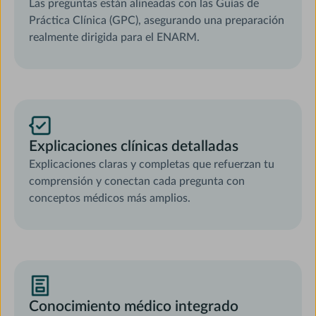
Las preguntas están alineadas con las Guías de
Práctica Clínica (GPC), asegurando una preparación
realmente dirigida para el ENARM.
Explicaciones clínicas detalladas
Explicaciones claras y completas que refuerzan tu
comprensión y conectan cada pregunta con
conceptos médicos más amplios.
Conocimiento médico integrado