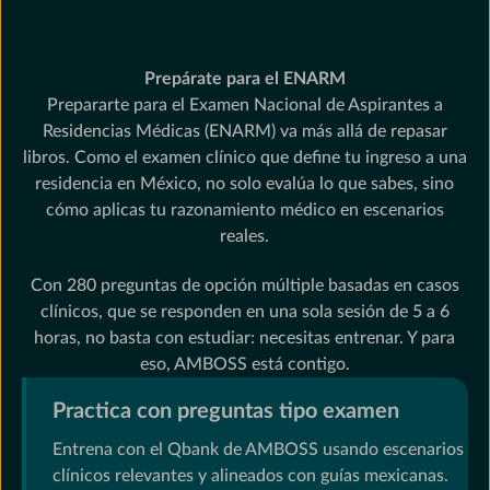
Prepárate para el ENARM
Prepararte para el Examen Nacional de Aspirantes a
Residencias Médicas (ENARM) va más allá de repasar
libros. Como el examen clínico que define tu ingreso a una
residencia en México, no solo evalúa lo que sabes, sino
cómo aplicas tu razonamiento médico en escenarios
reales.
Con 280 preguntas de opción múltiple basadas en casos
clínicos, que se responden en una sola sesión de 5 a 6
horas, no basta con estudiar: necesitas entrenar. Y para
eso, AMBOSS está contigo.
Practica con preguntas tipo examen
Entrena con el Qbank de AMBOSS usando escenarios
clínicos relevantes y alineados con guías mexicanas.