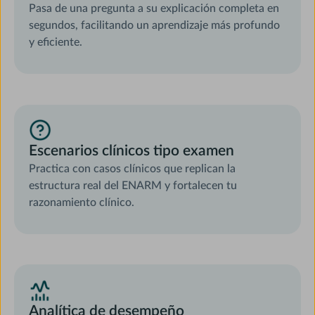
Pasa de una pregunta a su explicación completa en
segundos, facilitando un aprendizaje más profundo
y eficiente.
Escenarios clínicos tipo examen
Practica con casos clínicos que replican la
estructura real del ENARM y fortalecen tu
razonamiento clínico.
Analítica de desempeño