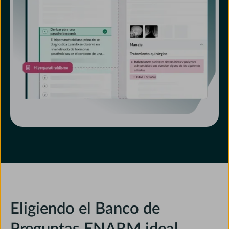
Eligiendo el Banco de