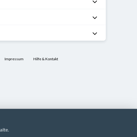
Impressum
Hilfe & Kontakt
lte.