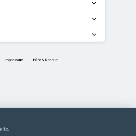
Impressum
Hilfe & Kontakt
lte.