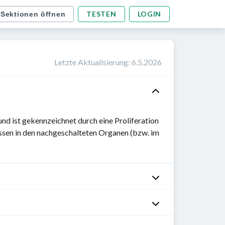
TESTEN
LOGIN
 Sektionen öffnen
Letzte Aktualisierung
:
6.5.2026
 und ist gekennzeichnet durch eine Proliferation
ssen in den nachgeschalteten Organen (bzw. im