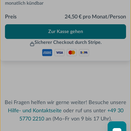
monatlich kündbar
Preis
24,50 € pro Monat/Person
Zur Kasse gehen
Sicherer Checkout durch Stripe.
Bei Fragen helfen wir gerne weiter! Besuche unsere
Hilfe- und Kontaktseite
oder ruf uns unter
+49 30
5770 2210
an (Mo–Fr von 9 bis 17 Uhr).