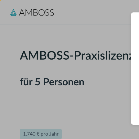
AMBOSS-Praxislizenz
für 5 Personen
1.740 € pro Jahr