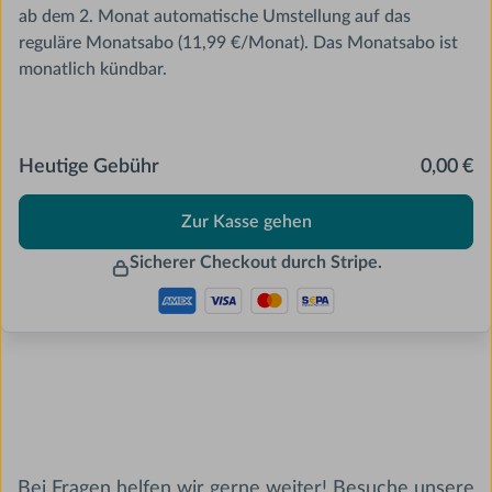
ab dem 2. Monat automatische Umstellung auf das
reguläre Monatsabo (11,99 €/Monat). Das Monatsabo ist
monatlich kündbar.
Heutige Gebühr
0,00 €
Zur Kasse gehen
Sicherer Checkout durch Stripe.
Bei Fragen helfen wir gerne weiter! Besuche unsere