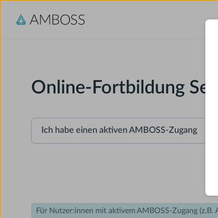
Online-Fortbildung Sep
Ich habe einen aktiven AMBOSS-Zugang
Für Nutzer:innen mit aktivem AMBOSS-Zugang (z.B. Ab