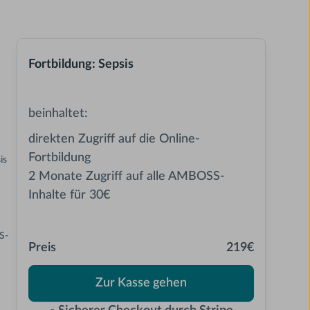
Fortbildung: Sepsis
beinhaltet:
direkten Zugriff auf die Online-
Fortbildung
is
2 Monate Zugriff auf alle AMBOSS-
Inhalte für 30€
S-
Preis
219€
Zur Kasse gehen