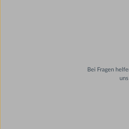
Bei Fragen helf
uns