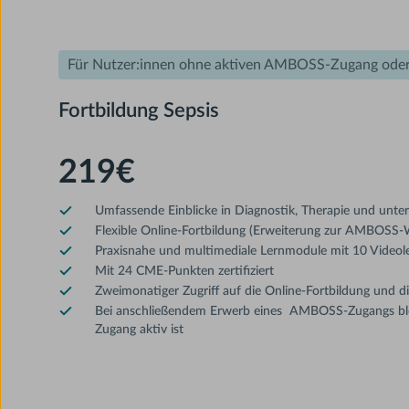
Für Nutzer:innen ohne aktiven AMBOSS-Zugang oder
Fortbildung Sepsis
219€
Umfassende Einblicke in Diagnostik, Therapie und unte
Flexible Online-Fortbildung (Erweiterung zur AMBOSS-
Praxisnahe und multimediale Lernmodule mit 10 Videol
Mit 24 CME-Punkten zertifiziert
Zweimonatiger Zugriff auf die Online-Fortbildung und
Bei anschließendem Erwerb eines AMBOSS-Zugangs bleib
Zugang aktiv ist