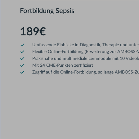
Fortbildung Sepsis
189€
Umfassende Einblicke in Diagnostik, Therapie und unte
Flexible Online-Fortbildung (Erweiterung zur AMBOSS-
Praxisnahe und multimediale Lernmodule mit 10 Videol
Mit 24 CME-Punkten zertifiziert
Zugriff auf die Online-Fortbildung, so lange AMBOSS-Zu