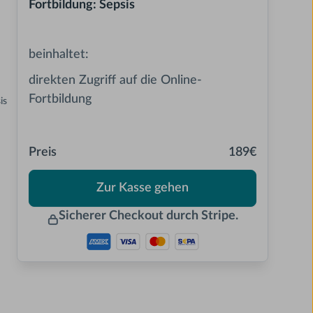
Fortbildung: Sepsis
beinhaltet:
direkten Zugriff auf die Online-
Fortbildung
is
Preis
189€
Zur Kasse gehen
Sicherer Checkout durch Stripe.