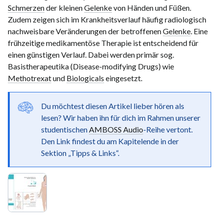
Schmerzen
der kleinen
Gelenke
von Händen und Füßen.
Zudem zeigen sich im Krankheitsverlauf häufig radiologisch
nachweisbare Veränderungen der betroffenen
Gelenke
. Eine
frühzeitige medikamentöse Therapie ist entscheidend für
einen günstigen Verlauf. Dabei werden primär sog.
Basistherapeutika (Disease-modifying Drugs) wie
Methotrexat
und
Biologicals
eingesetzt.
Du möchtest diesen Artikel lieber hören als
lesen? Wir haben ihn für dich im Rahmen unserer
studentischen
AMBOSS Audio
-Reihe vertont.
Den Link findest du am Kapitelende in der
Sektion „Tipps & Links“.