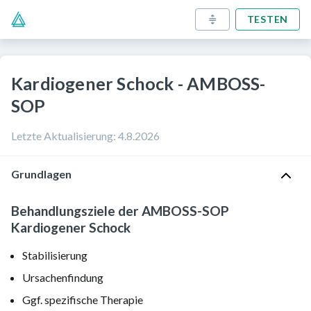
TESTEN
Kardiogener Schock - AMBOSS-
SOP
Letzte Aktualisierung
:
4.8.2026
Grundlagen
Behandlungsziele der AMBOSS-SOP
Kardiogener Schock
Stabilisierung
Ursachenfindung
Ggf. spezifische Therapie