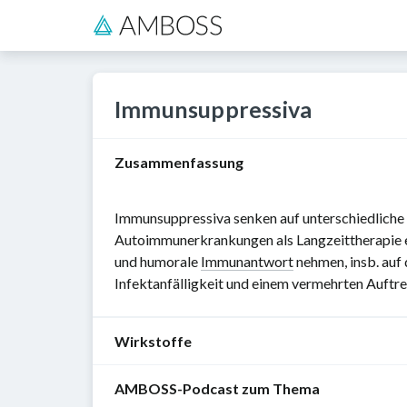
Immunsuppressiva
Zusammenfassung
Immunsuppressiva senken auf unterschiedliche
Autoimmunerkrankungen als Langzeittherapie 
und humorale
Immunantwort
nehmen, insb. auf
Infektanfälligkeit und einem vermehrten Auftr
Wirkstoffe
AMBOSS-Podcast zum Thema
Überblick