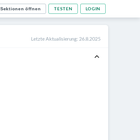
TESTEN
LOGIN
 Sektionen öffnen
Letzte Aktualisierung
:
26.8.2025