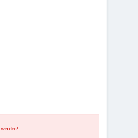
t werden!