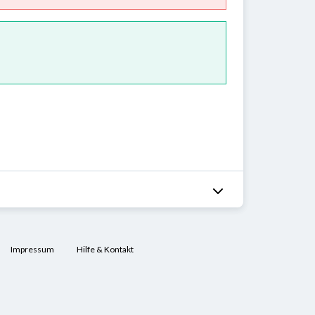
Impressum
Hilfe & Kontakt