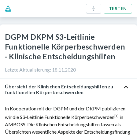
TESTEN
DGPM DKPM S3-Leitlinie
Funktionelle Körperbeschwerden
- Klinische Entscheidungshilfen
Letzte Aktualisierung
:
18.11.2020
Übersicht der Klinischen Entscheidungshilfen zu
funktionellen Körperbeschwerden
In Kooperation mit der DGPM und der DKPM publizieren
[1]
wir die
S3-Leitlinie
Funktionelle Körperbeschwerden
in
AMBOSS. Die Klinischen Entscheidungshilfen fassen als
Übersichten wesentliche Aspekte der Entscheidungsfindung