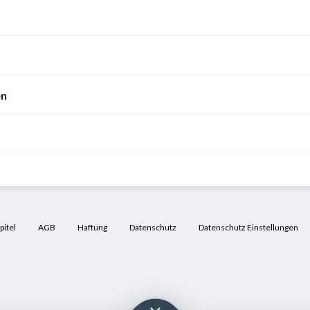
en
itel
AGB
Haftung
Datenschutz
Datenschutz Einstellungen