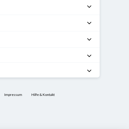
Impressum
Hilfe & Kontakt