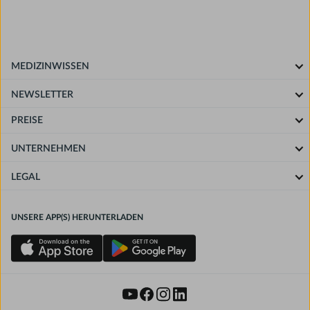
MEDIZINWISSEN
NEWSLETTER
PREISE
UNTERNEHMEN
LEGAL
UNSERE APP(S) HERUNTERLADEN