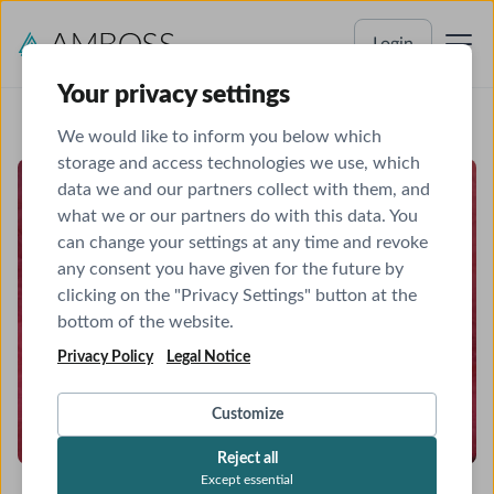
Login
Your privacy settings
We would like to inform you below which
storage and access technologies we use, which
data we and our partners collect with them, and
what we or our partners do with this data. You
can change your settings at any time and revoke
any consent you have given for the future by
clicking on the "Privacy Settings" button at the
bottom of the website.
Privacy Policy
Legal Notice
Customize
Reject all
Except essential