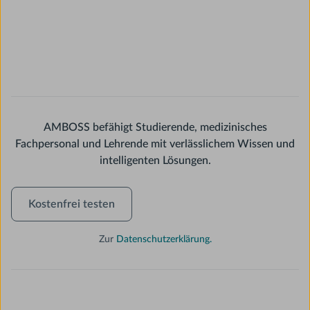
AMBOSS befähigt Studierende, medizinisches
Fachpersonal und Lehrende mit verlässlichem Wissen und
intelligenten Lösungen.
Kostenfrei
Kostenfrei testen
testen
Zur
Datenschutzerklärung.