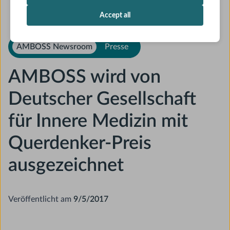
Accept all
AMBOSS Newsroom
Presse
AMBOSS wird von
Deutscher Gesellschaft
für Innere Medizin mit
Querdenker-Preis
ausgezeichnet
Veröffentlicht am
9/5/2017