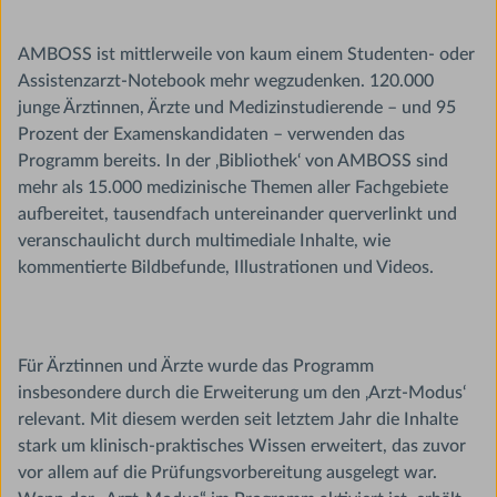
AMBOSS ist mittlerweile von kaum einem Studenten- oder
Assistenzarzt-Notebook mehr wegzudenken. 120.000
junge Ärztinnen, Ärzte und Medizinstudierende – und 95
Prozent der Examenskandidaten – verwenden das
Programm bereits. In der ‚Bibliothek‘ von AMBOSS sind
mehr als 15.000 medizinische Themen aller Fachgebiete
aufbereitet, tausendfach untereinander querverlinkt und
veranschaulicht durch multimediale Inhalte, wie
kommentierte Bildbefunde, Illustrationen und Videos.
Für Ärztinnen und Ärzte wurde das Programm
insbesondere durch die Erweiterung um den ‚Arzt-Modus‘
relevant. Mit diesem werden seit letztem Jahr die Inhalte
stark um klinisch-praktisches Wissen erweitert, das zuvor
vor allem auf die Prüfungsvorbereitung ausgelegt war.