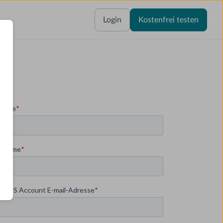
Login
Kostenfrei testen