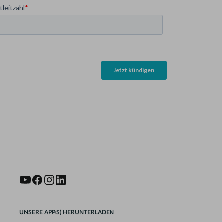
UNSERE APP(S) HERUNTERLADEN