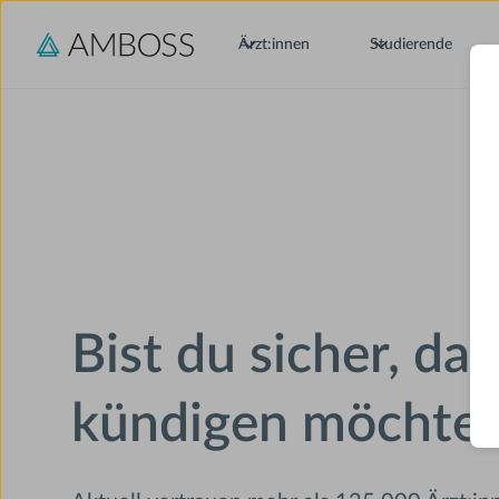
Ärzt:innen
Studierende
Bist du sicher, da
kündigen möchtes