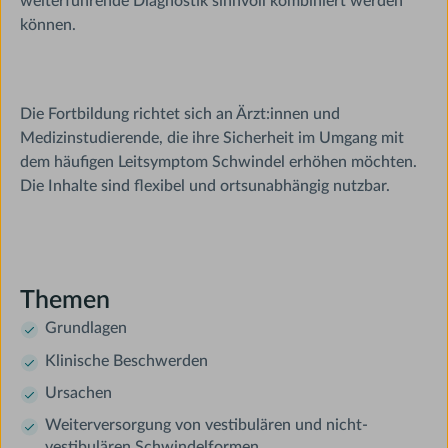
weiterführende Diagnostik sinnvoll kombiniert werden
können.
Die Fortbildung richtet sich an Ärzt:innen und
Medizinstudierende, die ihre Sicherheit im Umgang mit
dem häufigen Leitsymptom Schwindel erhöhen möchten.
Die Inhalte sind flexibel und ortsunabhängig nutzbar.
Themen
Grundlagen
Klinische Beschwerden
Ursachen
Weiterversorgung von vestibulären und nicht-
vestibulären Schwindelformen