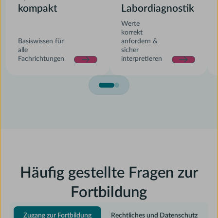
kompakt
Labordiagnostik
Werte
korrekt
Basiswissen für
anfordern &
alle
sicher
Fachrichtungen
interpretieren
Häufig gestellte Fragen zur
Fortbildung
Zugang zur Fortbildung
Rechtliches und Datenschutz