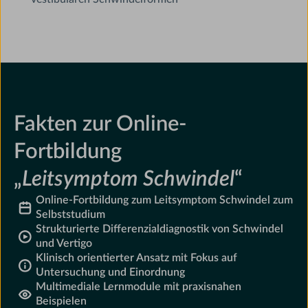
Fakten zur Online-
Fortbildung
„
Leitsymptom Schwindel
“
Online-Fortbildung zum Leitsymptom Schwindel zum
Selbststudium
Strukturierte Differenzialdiagnostik von Schwindel
und Vertigo
Klinisch orientierter Ansatz mit Fokus auf
Untersuchung und Einordnung
Multimediale Lernmodule mit praxisnahen
Beispielen