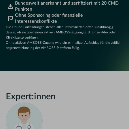
Bundesweit anerkannt und zertifiziert mit 20 CME-
Punkten
Ohne Sponsoring oder finanzielle
Interessenskonflikte
Die Online-Fortbildungen stehen allen Interessierten offen, unabhängig
davon, ob sie über einen aktiven AMBOSS-Zugang (z. B. Einzel-Abo oder
Kliniklizenz) verfügen.
Ohne aktiven AMBOSS-Zugang wird ein einmaliger Aufschlag für die zeitlich
begrenzte Nutzung der AMBOSS-Plattform fällig.
Expert:innen