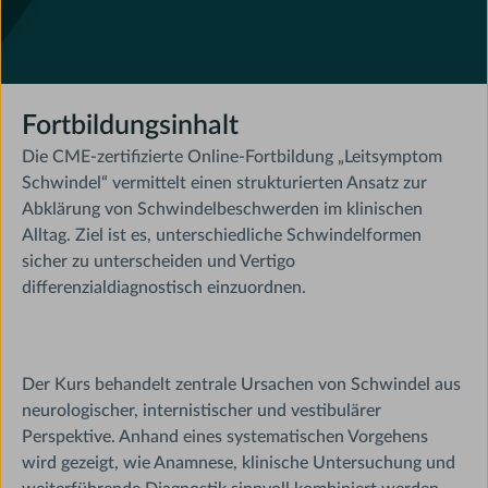
Fortbildungsinhalt
Die CME-zertifizierte Online-Fortbildung „Leitsymptom
Schwindel“ vermittelt einen strukturierten Ansatz zur
Abklärung von Schwindelbeschwerden im klinischen
Alltag. Ziel ist es, unterschiedliche Schwindelformen
sicher zu unterscheiden und Vertigo
differenzialdiagnostisch einzuordnen.
Der Kurs behandelt zentrale Ursachen von Schwindel aus
neurologischer, internistischer und vestibulärer
Perspektive. Anhand eines systematischen Vorgehens
wird gezeigt, wie Anamnese, klinische Untersuchung und