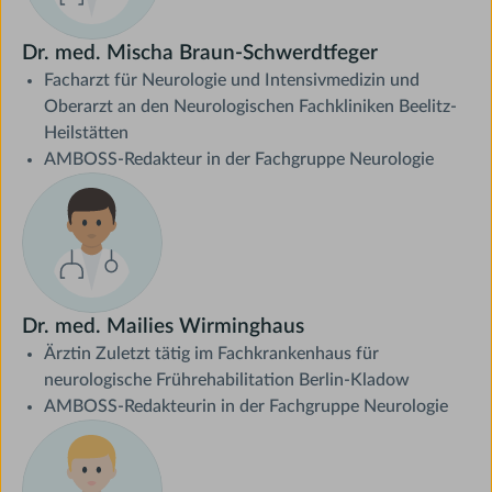
Dr. med. Mischa Braun-Schwerdtfeger
Facharzt für Neurologie und Intensivmedizin und
Oberarzt an den Neurologischen Fachkliniken Beelitz-
Heilstätten
AMBOSS-Redakteur in der Fachgruppe Neurologie
Dr. med. Mailies Wirminghaus
Ärztin Zuletzt tätig im Fachkrankenhaus für
neurologische Frührehabilitation Berlin-Kladow
AMBOSS-Redakteurin in der Fachgruppe Neurologie